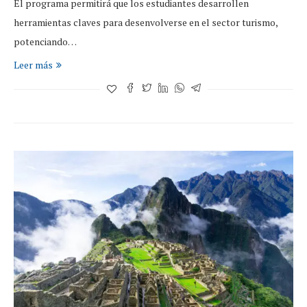
El programa permitirá que los estudiantes desarrollen
herramientas claves para desenvolverse en el sector turismo,
potenciando…
Leer más