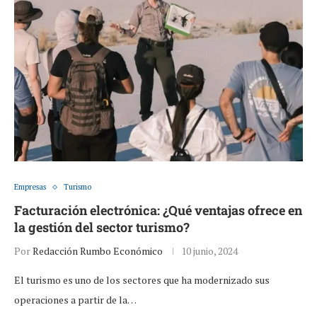
Empresas
Turismo
Facturación electrónica: ¿Qué ventajas ofrece en
la gestión del sector turismo?
Por
Redacción Rumbo Económico
10 junio, 2024
El turismo es uno de los sectores que ha modernizado sus
operaciones a partir de la…