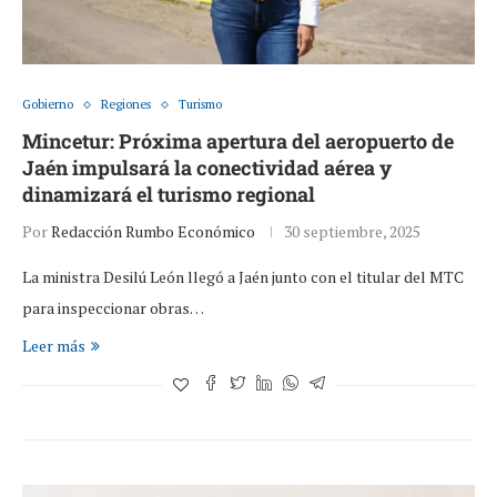
Gobierno
Regiones
Turismo
Mincetur: Próxima apertura del aeropuerto de
Jaén impulsará la conectividad aérea y
dinamizará el turismo regional
Por
Redacción Rumbo Económico
30 septiembre, 2025
La ministra Desilú León llegó a Jaén junto con el titular del MTC
para inspeccionar obras…
Leer más