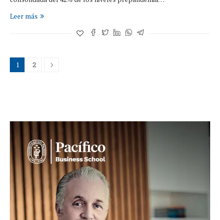
Leer más
1
2