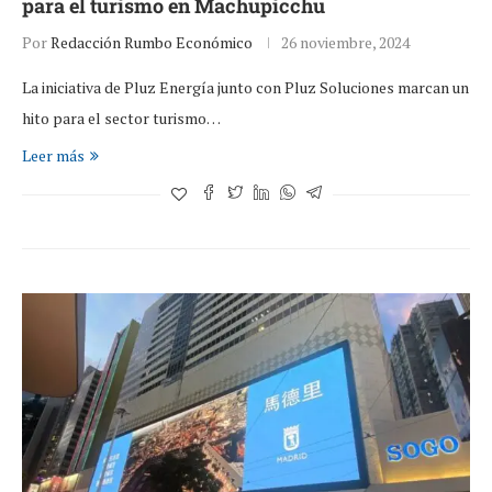
para el turismo en Machupicchu
Por
Redacción Rumbo Económico
26 noviembre, 2024
La iniciativa de Pluz Energía junto con Pluz Soluciones marcan un
hito para el sector turismo…
Leer más