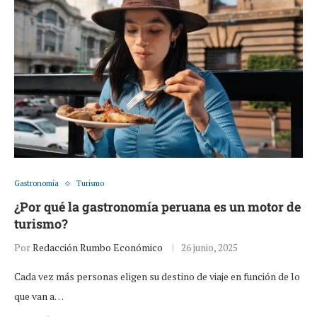
Gastronomía
Turismo
¿Por qué la gastronomía peruana es un motor de
turismo?
Por
Redacción Rumbo Económico
26 junio, 2025
Cada vez más personas eligen su destino de viaje en función de lo
que van a…