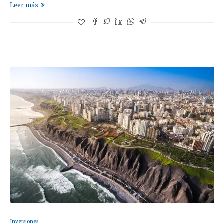
Leer más
Inversiones