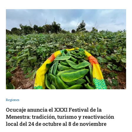
Regiones
Ocucaje anuncia el XXXI Festival de la
Menestra: tradición, turismo y reactivación
local del 24 de octubre al 8 de noviembre