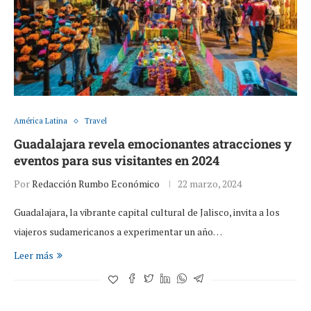
América Latina
Travel
Guadalajara revela emocionantes atracciones y
eventos para sus visitantes en 2024
Por
Redacción Rumbo Económico
22 marzo, 2024
Guadalajara, la vibrante capital cultural de Jalisco, invita a los
viajeros sudamericanos a experimentar un año…
Leer más