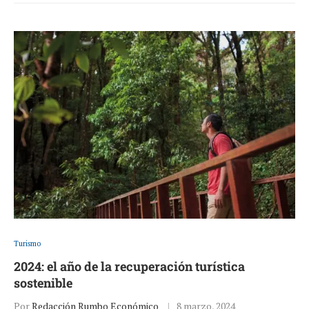
Turismo
2024: el año de la recuperación turística
sostenible
Por
Redacción Rumbo Económico
8 marzo, 2024