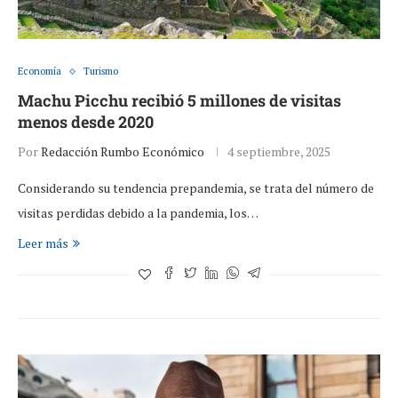
Economía
Turismo
Machu Picchu recibió 5 millones de visitas
menos desde 2020
Por
Redacción Rumbo Económico
4 septiembre, 2025
Considerando su tendencia prepandemia, se trata del número de
visitas perdidas debido a la pandemia, los…
Leer más