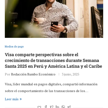
Medios de pago
Visa comparte perspectivas sobre el
crecimiento de transacciones durante Semana
Santa 2025 en Perú y América Latina y el Caribe
Por
Redacción Rumbo Económico
3 junio, 2025
Visa, líder mundial en pagos digitales, compartió información
sobre el comportamiento de las transacciones de los…
Leer más