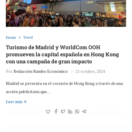
Europa
Travel
Turismo de Madrid y WorldCom OOH
promueven la capital española en Hong Kong
con una campaña de gran impacto
Por
Redacción Rumbo Económico
21 octubre, 2024
Madrid se presenta en el corazón de Hong Kong a través de una
acción publicitaria que…
Leer más