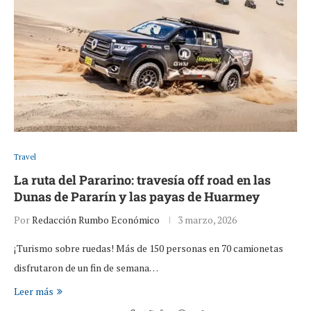
Travel
La ruta del Pararino: travesía off road en las
Dunas de Pararín y las payas de Huarmey
Por
Redacción Rumbo Económico
3 marzo, 2026
¡Turismo sobre ruedas! Más de 150 personas en 70 camionetas
disfrutaron de un fin de semana…
Leer más