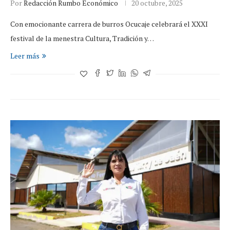
Por
Redacción Rumbo Económico
20 octubre, 2025
Con emocionante carrera de burros Ocucaje celebrará el XXXI
festival de la menestra Cultura, Tradición y…
Leer más