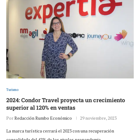
Turismo
2024: Condor Travel proyecta un crecimiento
superior al 120% en ventas
Por
Redacción Rumbo Económico
29 noviembre, 2023
La marca turística cerrará el 2023 con una recuperación
consolidada del 42% de los niveles prepandemia…