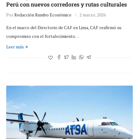
Perú con nuevos corredores y rutas culturales
Por
Redacción Rumbo Económico
2 marzo, 2026
En el marco del Directorio de CAF en Lima, CAF reafirmó su
compromiso con el fortalecimiento…
Leer más