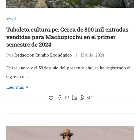
Travel
Tuboleto.cultura.pe: Cerca de 800 mil entradas
vendidas para Machupicchu en el primer
semestre de 2024
Por
Redacción Rumbo Económico
15 julio, 2024
Entre enero y el 30 de junio del presente año, se ha registrado el
ingreso de…
Leer más