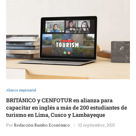
Alianza empresarial
BRITÁNICO y CENFOTUR en alianza para
capacitar en inglés a más de 200 estudiantes de
turismo en Lima, Cusco y Lambayeque
Por
Redacción Rumbo Económico
12 septiembre, 2025