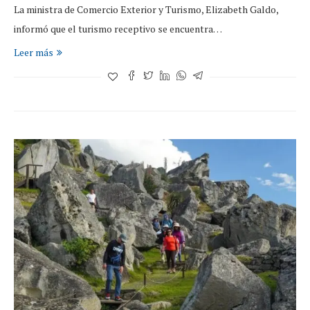
La ministra de Comercio Exterior y Turismo, Elizabeth Galdo,
informó que el turismo receptivo se encuentra…
Leer más