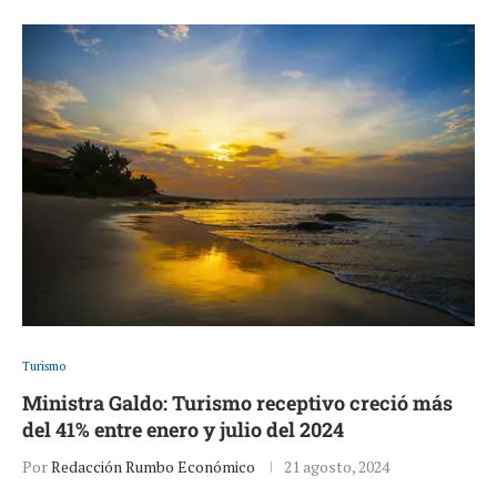
Turismo
Ministra Galdo: Turismo receptivo creció más
del 41% entre enero y julio del 2024
Por
Redacción Rumbo Económico
21 agosto, 2024