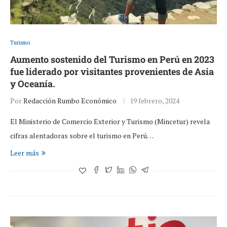
Turismo
Aumento sostenido del Turismo en Perú en 2023
fue liderado por visitantes provenientes de Asia
y Oceanía.
Por
Redacción Rumbo Económico
19 febrero, 2024
El Ministerio de Comercio Exterior y Turismo (Mincetur) revela
cifras alentadoras sobre el turismo en Perú…
Leer más