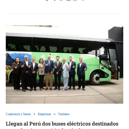
Camiones y buses
Empresas
Turismo
Llegan al Perú dos buses eléctricos destinados