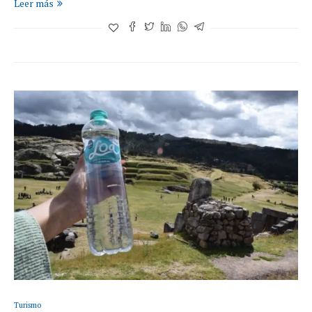
Leer más
Turismo