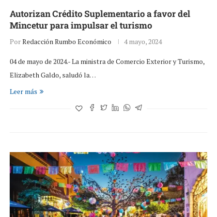
Autorizan Crédito Suplementario a favor del
Mincetur para impulsar el turismo
Por
Redacción Rumbo Económico
4 mayo, 2024
04 de mayo de 2024.- La ministra de Comercio Exterior y Turismo,
Elizabeth Galdo, saludó la…
Leer más