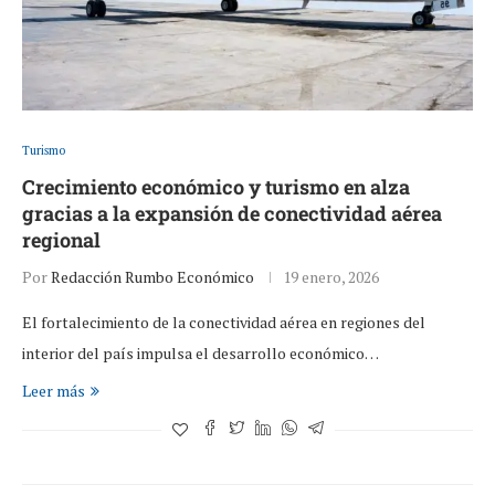
Turismo
Crecimiento económico y turismo en alza
gracias a la expansión de conectividad aérea
regional
Por
Redacción Rumbo Económico
19 enero, 2026
El fortalecimiento de la conectividad aérea en regiones del
interior del país impulsa el desarrollo económico…
Leer más