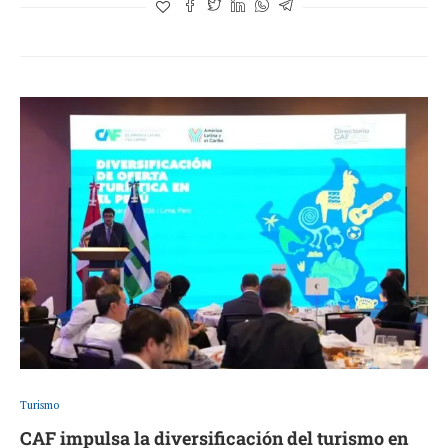
Turismo
CAF impulsa la diversificación del turismo en