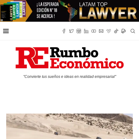
"Convierte tus sueños e ideas en realidad empresarial"