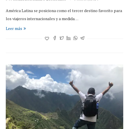
América Latina se posiciona como el tercer destino favorito para
los viajeros internacionales y a medida…
Leer más