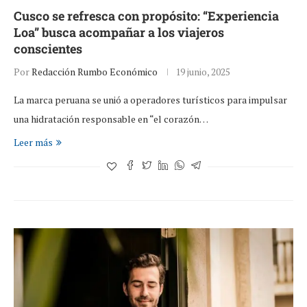
Cusco se refresca con propósito: “Experiencia
Loa” busca acompañar a los viajeros
conscientes
Por
Redacción Rumbo Económico
19 junio, 2025
La marca peruana se unió a operadores turísticos para impulsar
una hidratación responsable en “el corazón…
Leer más