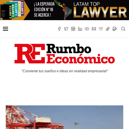
"Convierte tus sueños e ideas en realidad empresarial"