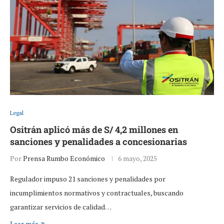
Legal
Ositrán aplicó más de S/ 4,2 millones en
sanciones y penalidades a concesionarias
Por
Prensa Rumbo Económico
6 mayo, 2025
Regulador impuso 21 sanciones y penalidades por
incumplimientos normativos y contractuales, buscando
garantizar servicios de calidad…
Leer más