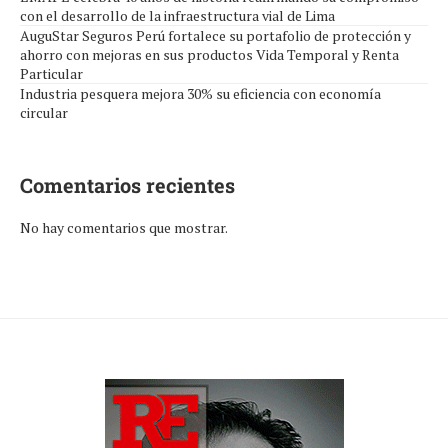
con el desarrollo de la infraestructura vial de Lima
AuguStar Seguros Perú fortalece su portafolio de protección y
ahorro con mejoras en sus productos Vida Temporal y Renta
Particular
Industria pesquera mejora 30% su eficiencia con economía
circular
Comentarios recientes
No hay comentarios que mostrar.