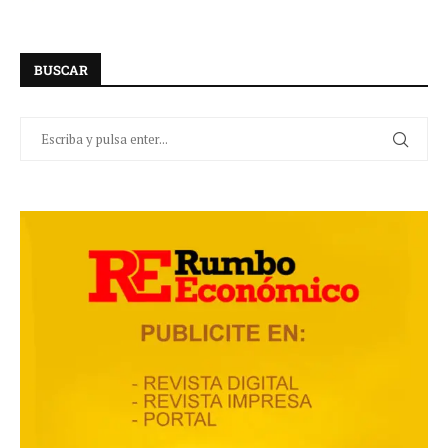
BUSCAR