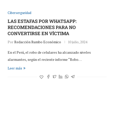
Ciberserguridad
LAS ESTAFAS POR WHATSAPP:
RECOMENDACIONES PARA NO
CONVERTIRSE EN VÍCTIMA
Por
Redacción Rumbo Económico
10 julio, 2024
En el Perú, el robo de celulares ha alcanzado niveles
alarmantes, según el reciente informe “Robo…
Leer más