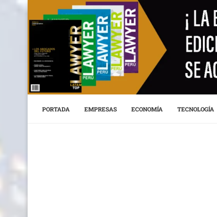
PORTADA
EMPRESAS
ECONOMÍA
TECNOLOGÍA