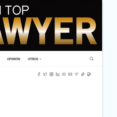
OPINIÓN
OTROS