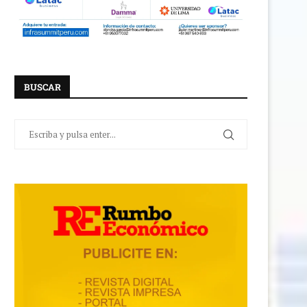
BUSCAR