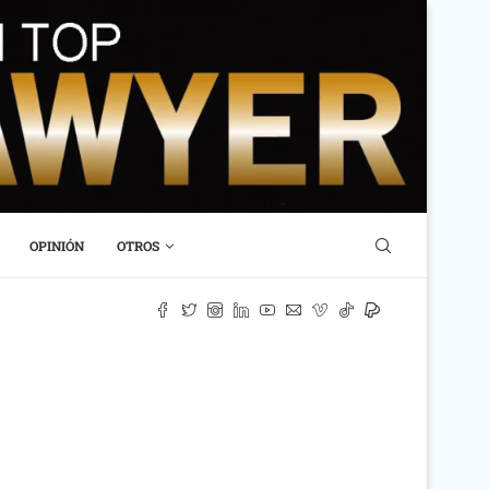
OPINIÓN
OTROS