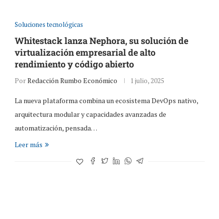
Soluciones tecnológicas
Whitestack lanza Nephora, su solución de
virtualización empresarial de alto
rendimiento y código abierto
Por
Redacción Rumbo Económico
1 julio, 2025
La nueva plataforma combina un ecosistema DevOps nativo,
arquitectura modular y capacidades avanzadas de
automatización, pensada…
Leer más