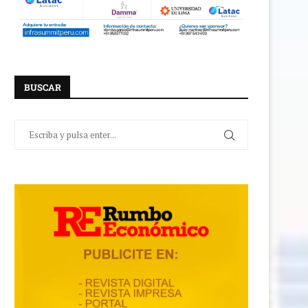
BUSCAR