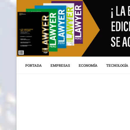
PORTADA
EMPRESAS
ECONOMÍA
TECNOLOGÍA