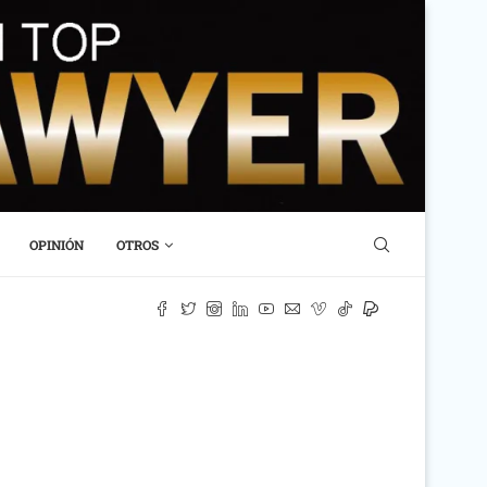
OPINIÓN
OTROS