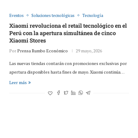
Eventos
Soluciones tecnológicas
Tecnología
Xiaomi revoluciona el retail tecnológico en el
Perú con la apertura simultánea de cinco
Xiaomi Stores
Por
Prensa Rumbo Económico
29 mayo, 2026
Las nuevas tiendas contarán con promociones exclusivas por
apertura disponibles hasta fines de mayo. Xiaomi continúa…
Leer más