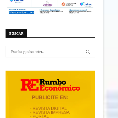
BUSCAR