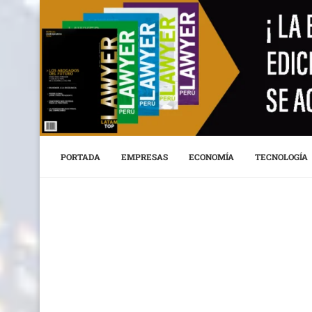
PORTADA
EMPRESAS
ECONOMÍA
TECNOLOGÍA