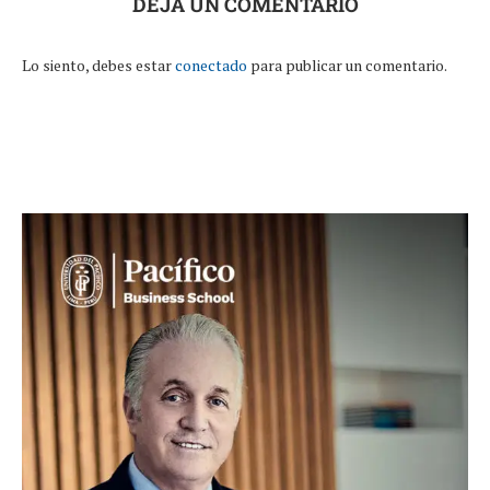
DEJA UN COMENTARIO
Lo siento, debes estar
conectado
para publicar un comentario.