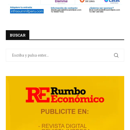
BUSCAR