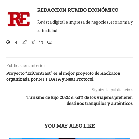
REDACCIÓN RUMBO ECONÓMICO
Revista digital e impresa de negocios, economía y
actualidad
Publicación anterior
Proyecto “IziContract” es el mejor proyecto de Hackaton
organizada por NTT DATA y Near Protocol
Siguiente publicación
Turismo de lujo 2025: el 63% de los viajeros prefieren
destinos tranquilos y auténticos
YOU MAY ALSO LIKE