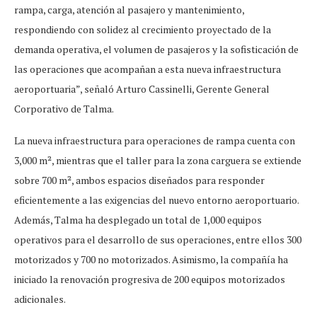
rampa, carga, atención al pasajero y mantenimiento,
respondiendo con solidez al crecimiento proyectado de la
demanda operativa, el volumen de pasajeros y la sofisticación de
las operaciones que acompañan a esta nueva infraestructura
aeroportuaria”, señaló Arturo Cassinelli, Gerente General
Corporativo de Talma.
La nueva infraestructura para operaciones de rampa cuenta con
3,000 m², mientras que el taller para la zona carguera se extiende
sobre 700 m², ambos espacios diseñados para responder
eficientemente a las exigencias del nuevo entorno aeroportuario.
Además, Talma ha desplegado un total de 1,000 equipos
operativos para el desarrollo de sus operaciones, entre ellos 300
motorizados y 700 no motorizados. Asimismo, la compañía ha
iniciado la renovación progresiva de 200 equipos motorizados
adicionales.