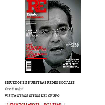
SÍGUENOS EN NUESTRAS REDES SOCIALES
VISITA OTROS SITIOS DEL GRUPO
|
LATAM TOP LAWYER
|
INCA TRAIL
|