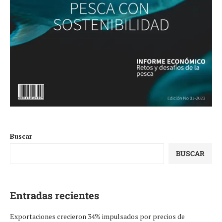
Buscar
BUSCAR
Entradas recientes
Exportaciones crecieron 34% impulsados por precios de