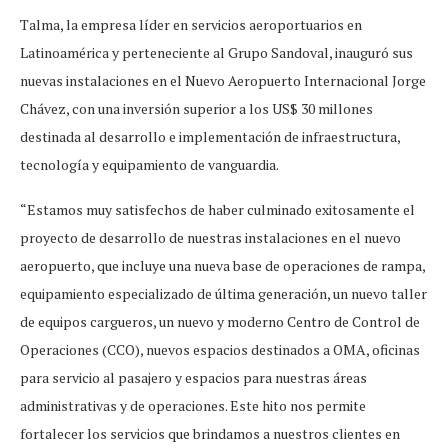
Talma, la empresa líder en servicios aeroportuarios en
Latinoamérica y perteneciente al Grupo Sandoval, inauguró sus
nuevas instalaciones en el Nuevo Aeropuerto Internacional Jorge
Chávez, con una inversión superior a los US$ 30 millones
destinada al desarrollo e implementación de infraestructura,
tecnología y equipamiento de vanguardia.
“Estamos muy satisfechos de haber culminado exitosamente el
proyecto de desarrollo de nuestras instalaciones en el nuevo
aeropuerto, que incluye una nueva base de operaciones de rampa,
equipamiento especializado de última generación, un nuevo taller
de equipos cargueros, un nuevo y moderno Centro de Control de
Operaciones (CCO), nuevos espacios destinados a OMA, oficinas
para servicio al pasajero y espacios para nuestras áreas
administrativas y de operaciones. Este hito nos permite
fortalecer los servicios que brindamos a nuestros clientes en