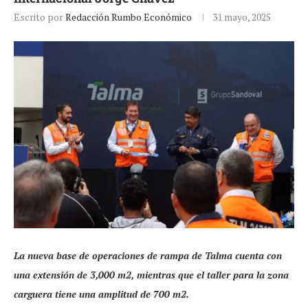
Escrito por
Redacción Rumbo Económico
31 mayo, 2025
La nueva base de operaciones de rampa de Talma cuenta con
una extensión de 3,000 m2, mientras que el taller para la zona
carguera tiene una amplitud de 700 m2.