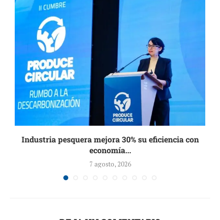
Industria pesquera mejora 30% su eficiencia con
economía...
7 agosto, 2026