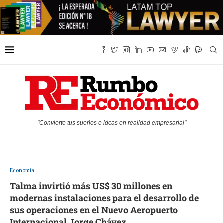
"Convierte tus sueños e ideas en realidad empresarial"
Economía
Talma invirtió más US$ 30 millones en
modernas instalaciones para el desarrollo de
sus operaciones en el Nuevo Aeropuerto
Internacional Jorge Chávez