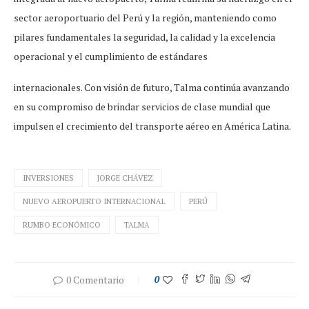
sector aeroportuario del Perú y la región, manteniendo como
pilares fundamentales la seguridad, la calidad y la excelencia
operacional y el cumplimiento de estándares
internacionales. Con visión de futuro, Talma continúa avanzando
en su compromiso de brindar servicios de clase mundial que
impulsen el crecimiento del transporte aéreo en América Latina.
INVERSIONES
JORGE CHÁVEZ
NUEVO AEROPUERTO INTERNACIONAL
PERÚ
RUMBO ECONÓMICO
TALMA
0 Comentario
0