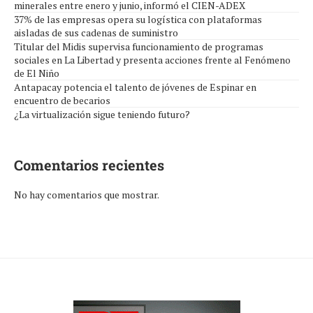
minerales entre enero y junio, informó el CIEN-ADEX
37% de las empresas opera su logística con plataformas
aisladas de sus cadenas de suministro
Titular del Midis supervisa funcionamiento de programas
sociales en La Libertad y presenta acciones frente al Fenómeno
de El Niño
Antapacay potencia el talento de jóvenes de Espinar en
encuentro de becarios
¿La virtualización sigue teniendo futuro?
Comentarios recientes
No hay comentarios que mostrar.