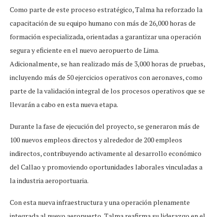
Como parte de este proceso estratégico, Talma ha reforzado la
capacitación de su equipo humano con más de 26,000 horas de
formación especializada, orientadas a garantizar una operación
segura y eficiente en el nuevo aeropuerto de Lima.
Adicionalmente, se han realizado más de 3,000 horas de pruebas,
incluyendo más de 50 ejercicios operativos con aeronaves, como
parte de la validación integral de los procesos operativos que se
llevarán a cabo en esta nueva etapa.
Durante la fase de ejecución del proyecto, se generaron más de
100 nuevos empleos directos y alrededor de 200 empleos
indirectos, contribuyendo activamente al desarrollo económico
del Callao y promoviendo oportunidades laborales vinculadas a
la industria aeroportuaria.
Con esta nueva infraestructura y una operación plenamente
integrada al nuevo aeropuerto, Talma reafirma su liderazgo en el