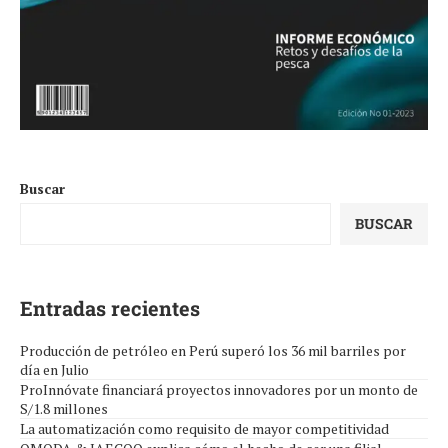
Buscar
BUSCAR
Entradas recientes
Producción de petróleo en Perú superó los 36 mil barriles por
día en Julio
ProInnóvate financiará proyectos innovadores por un monto de
S/1.8 millones
La automatización como requisito de mayor competitividad