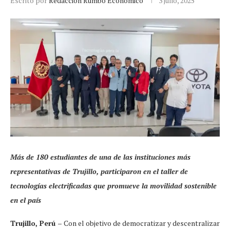
Escrito por
Redacción Rumbo Económico
3 julio, 2025
Más de 180 estudiantes de una de las instituciones más
representativas de Trujillo, participaron en el taller de
tecnologías electrificadas que promueve la movilidad sostenible
en el país
Trujillo, Perú –
Con el objetivo de democratizar y descentralizar