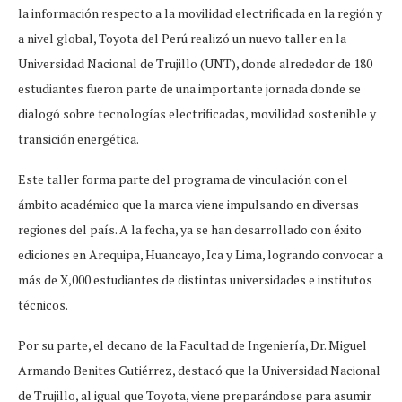
la información respecto a la movilidad electrificada en la región y
a nivel global, Toyota del Perú realizó un nuevo taller en la
Universidad Nacional de Trujillo (UNT), donde alrededor de 180
estudiantes fueron parte de una importante jornada donde se
dialogó sobre tecnologías electrificadas, movilidad sostenible y
transición energética.
Este taller forma parte del programa de vinculación con el
ámbito académico que la marca viene impulsando en diversas
regiones del país. A la fecha, ya se han desarrollado con éxito
ediciones en Arequipa, Huancayo, Ica y Lima, logrando convocar a
más de X,000 estudiantes de distintas universidades e institutos
técnicos.
Por su parte, el decano de la Facultad de Ingeniería, Dr. Miguel
Armando Benites Gutiérrez, destacó que la Universidad Nacional
de Trujillo, al igual que Toyota, viene preparándose para asumir