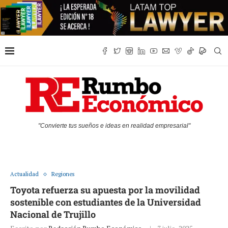
"Convierte tus sueños e ideas en realidad empresarial"
Actualidad
Regiones
Toyota refuerza su apuesta por la movilidad
sostenible con estudiantes de la Universidad
Nacional de Trujillo