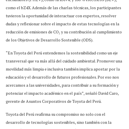
como el bZ4X. Además de las charlas técnicas, los participantes
tuvieron la oportunidad de interactuar con expertos, resolver
dudas y reflexionar sobre el impacto de estas tecnologías en la
reducción de emisiones de CO₂ y su contribución al cumplimiento
de los Objetivos de Desarrollo Sostenible (ODS).
“En Toyota del Perú entendemos la sostenibilidad como un eje
transversal que va más allá del cuidado ambiental. Promover una
movilidad más limpia e inclusiva también implica apostar por la
educación y el desarrollo de futuros profesionales. Por eso nos
acercamos a las universidades, para contribuir a su formación y
potenciar el impacto académico en el país”, señaló David Caro,
gerente de Asuntos Corporativos de Toyota del Perú.
Toyota del Perú reafirma su compromiso no solo con el
desarrollo de tecnologías sostenibles, sino también con la