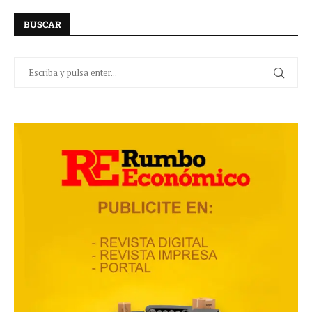
BUSCAR