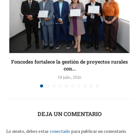
de
Foncodes fortalece la gestión de proyectos rurales
con...
18 julio, 2026
DEJA UN COMENTARIO
Lo siento, debes estar
conectado
para publicar un comentario.