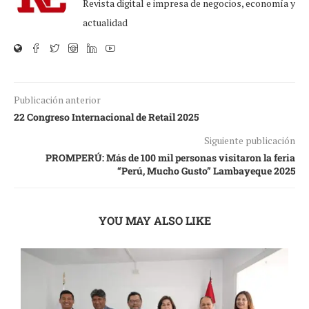
Revista digital e impresa de negocios, economía y
actualidad
Publicación anterior
22 Congreso Internacional de Retail 2025
Siguiente publicación
PROMPERÚ: Más de 100 mil personas visitaron la feria
“Perú, Mucho Gusto” Lambayeque 2025
YOU MAY ALSO LIKE