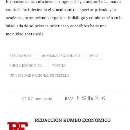
formación de talento joven en ingeniería y transporte. La marca
continúa fortaleciendo el vínculo entre el sector privado y la
academia, promoviendo espacios de diálogo y colaboración en la
búsqueda de soluciones prácticas y accesibles hacia una
movilidad sostenible.
ESTUDIANTES
MOVILIDAD SOSTENIBLE
PERÚ
RUMBO ECONÓMICO
TOYOTA
UNIVERSIDAD NACIONAL DE TRUJILLO
0 Comentario
0
REDACCIÓN RUMBO ECONÓMICO