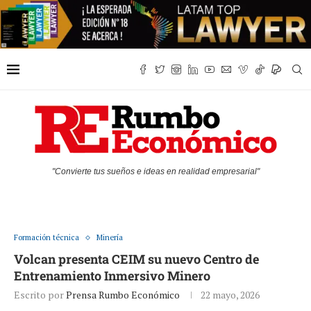
"Convierte tus sueños e ideas en realidad empresarial"
Formación técnica
Minería
Volcan presenta CEIM su nuevo Centro de
Entrenamiento Inmersivo Minero
Escrito por
Prensa Rumbo Económico
22 mayo, 2026