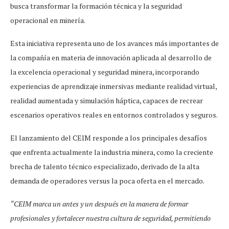
busca transformar la formación técnica y la seguridad
operacional en minería.
Esta iniciativa representa uno de los avances más importantes de
la compañía en materia de innovación aplicada al desarrollo de
la excelencia operacional y seguridad minera, incorporando
experiencias de aprendizaje inmersivas mediante realidad virtual,
realidad aumentada y simulación háptica, capaces de recrear
escenarios operativos reales en entornos controlados y seguros.
El lanzamiento del CEIM responde a los principales desafíos
que enfrenta actualmente la industria minera, como la creciente
brecha de talento técnico especializado, derivado de la alta
demanda de operadores versus la poca oferta en el mercado.
“CEIM marca un antes y un después en la manera de formar
profesionales y fortalecer nuestra cultura de seguridad, permitiendo