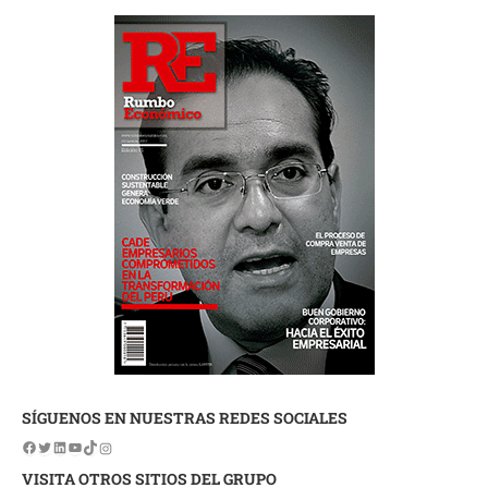
SÍGUENOS EN NUESTRAS REDES SOCIALES
VISITA OTROS SITIOS DEL GRUPO