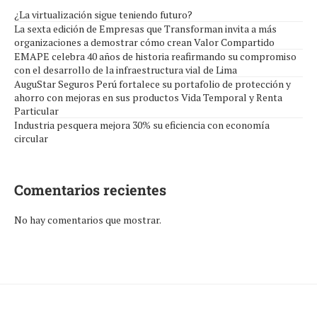
¿La virtualización sigue teniendo futuro?
La sexta edición de Empresas que Transforman invita a más
organizaciones a demostrar cómo crean Valor Compartido
EMAPE celebra 40 años de historia reafirmando su compromiso
con el desarrollo de la infraestructura vial de Lima
AuguStar Seguros Perú fortalece su portafolio de protección y
ahorro con mejoras en sus productos Vida Temporal y Renta
Particular
Industria pesquera mejora 30% su eficiencia con economía
circular
Comentarios recientes
No hay comentarios que mostrar.