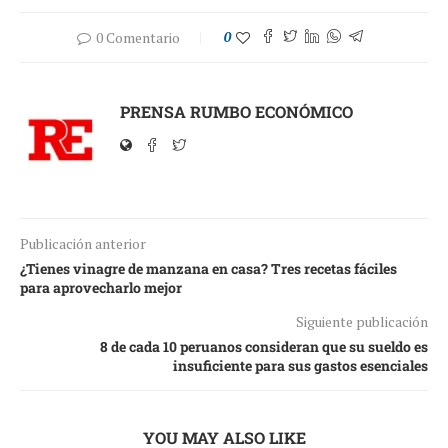
0 Comentario
0
PRENSA RUMBO ECONÓMICO
Publicación anterior
¿Tienes vinagre de manzana en casa? Tres recetas fáciles
para aprovecharlo mejor
Siguiente publicación
8 de cada 10 peruanos consideran que su sueldo es
insuficiente para sus gastos esenciales
YOU MAY ALSO LIKE