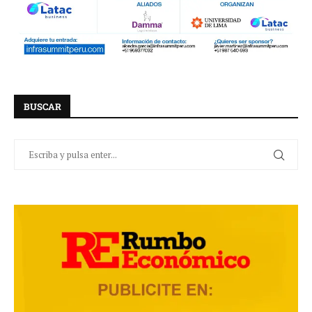
BUSCAR