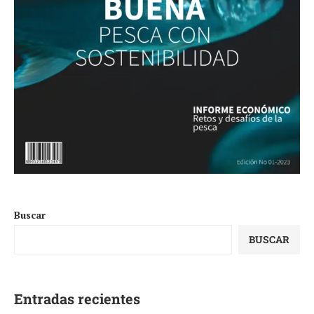
Buscar
BUSCAR
Entradas recientes