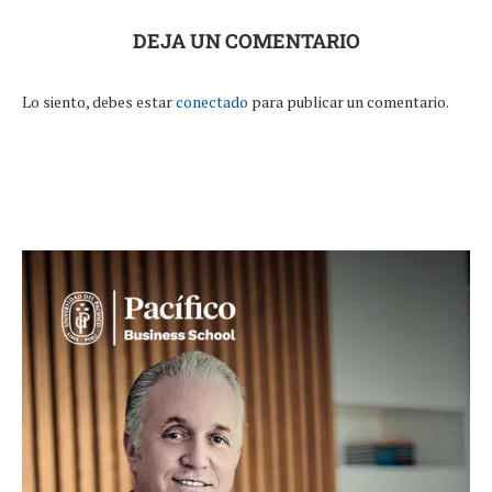
DEJA UN COMENTARIO
Lo siento, debes estar
conectado
para publicar un comentario.