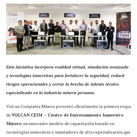
Esta iniciativa incorpora realidad virtual, simulación avanzada
y tecnologías inmersivas para fortalecer la seguridad, reducir
riesgos operacionales y cerrar la brecha de talento técnico
especializado en la industria minera peruana.
Volcan Compañía Minera presentó oficialmente la primera etapa
de
VOLCAN CEIM – Centro de Entrenamiento Inmersivo
Minero
, un innovador modelo de capacitación basado en
tecnologías inmersivas y simuladores de alta especialización que