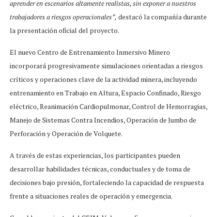
aprender en escenarios altamente realistas, sin exponer a nuestros
trabajadores a riesgos operacionales”,
destacó la compañía durante
la presentación oficial del proyecto.
El nuevo Centro de Entrenamiento Inmersivo Minero
incorporará progresivamente simulaciones orientadas a riesgos
críticos y operaciones clave de la actividad minera, incluyendo
entrenamiento en Trabajo en Altura, Espacio Confinado, Riesgo
eléctrico, Reanimación Cardiopulmonar, Control de Hemorragias,
Manejo de Sistemas Contra Incendios, Operación de Jumbo de
Perforación y Operación de Volquete.
A través de estas experiencias, los participantes pueden
desarrollar habilidades técnicas, conductuales y de toma de
decisiones bajo presión, fortaleciendo la capacidad de respuesta
frente a situaciones reales de operación y emergencia.