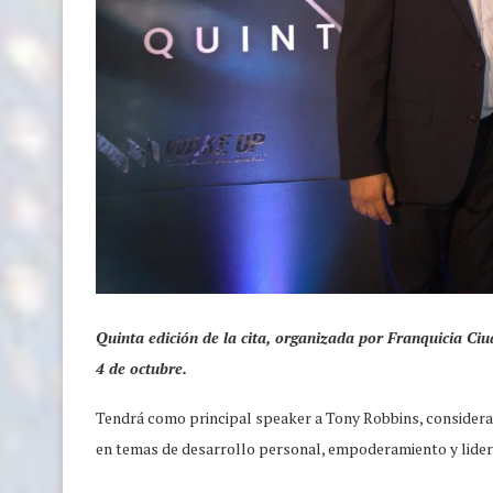
Quinta edición de la cita, organizada por Franquicia Ciu
4 de octubre.
Tendrá como principal speaker a Tony Robbins, consider
en temas de desarrollo personal, empoderamiento y lide