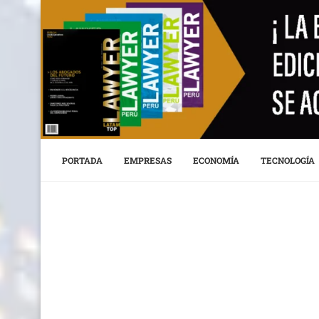
PORTADA
EMPRESAS
ECONOMÍA
TECNOLOGÍA