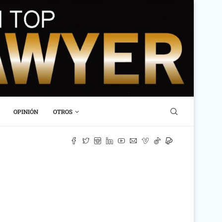
OPINIÓN
OTROS