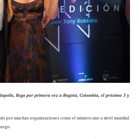
dapolis, llega por primera vez a Bogotá, Colombia, el próximo 3 y
ado por muchas organizaciones como el número uno a nivel mundial
razgo.