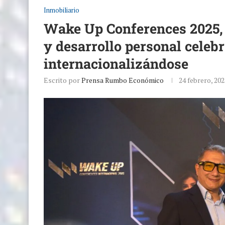
Inmobiliario
Wake Up Conferences 2025, e
y desarrollo personal celebr
internacionalizándose
Escrito por
Prensa Rumbo Económico
24 febrero, 202