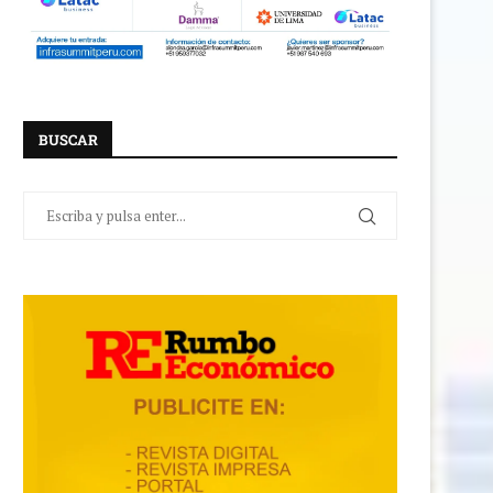
BUSCAR