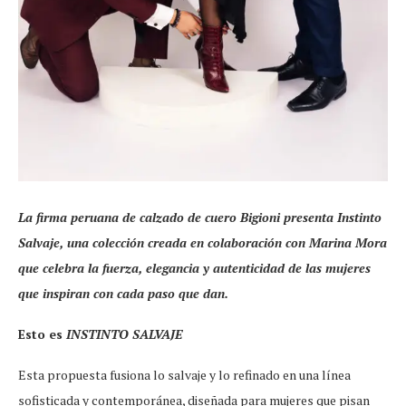
La firma peruana de calzado de cuero Bigioni presenta Instinto
Salvaje, una colección creada en colaboración con Marina Mora
que celebra la fuerza, elegancia y autenticidad de las mujeres
que inspiran con cada paso que dan.
Esto es
INSTINTO SALVAJE
Esta propuesta fusiona lo salvaje y lo refinado en una línea
sofisticada y contemporánea, diseñada para mujeres que pisan