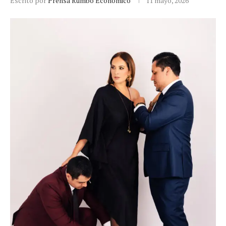
Escrito por
Prensa Rumbo Económico
11 mayo, 2026