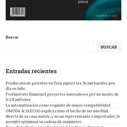
Buscar
BUSCAR
Entradas recientes
Producción de petróleo en Perú superó los 36 mil barriles por
día en Julio
ProInnóvate financiará proyectos innovadores por un monto de
S/1.8 millones
La automatización como requisito de mayor competitividad
OMODA & JAECOO explica cómo el hecho de ser una filial
directa de su casa matriz, y no un representante o importador, le
permite optimizar su cadena de suministro