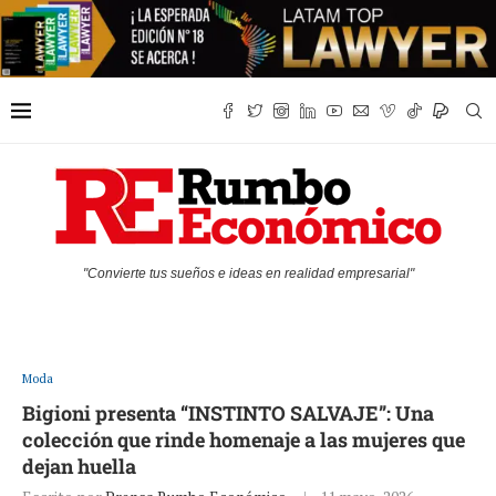
"Convierte tus sueños e ideas en realidad empresarial"
Moda
Bigioni presenta “INSTINTO SALVAJE”: Una
colección que rinde homenaje a las mujeres que
dejan huella