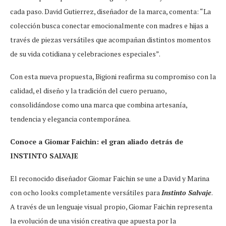
cada paso. David Gutierrez, diseñador de la marca, comenta: “La
colección busca conectar emocionalmente con madres e hijas a
través de piezas versátiles que acompañan distintos momentos
de su vida cotidiana y celebraciones especiales”.
Con esta nueva propuesta, Bigioni reafirma su compromiso con la
calidad, el diseño y la tradición del cuero peruano,
consolidándose como una marca que combina artesanía,
tendencia y elegancia contemporánea.
Conoce a Giomar Faichin: el gran aliado detrás de
INSTINTO SALVAJE
El reconocido diseñador Giomar Faichin se une a David y Marina
con ocho looks completamente versátiles para
Instinto Salvaje
.
A través de un lenguaje visual propio, Giomar Faichin representa
la evolución de una visión creativa que apuesta por la