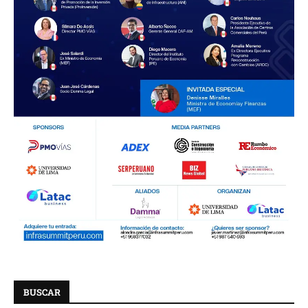
BUSCAR