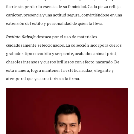
fuerte sin perder la esencia de su feminidad. Cada pieza refleja
carácter, presencia y una actitud segura, convirtiéndose en una
extensión del estilo y personalidad de quien la lleva.
Instinto Salvaje
destaca por el uso de materiales
cuidadosamente seleccionados. La colección incorpora cueros
grabados tipo cocodrilo y serpiente, acabados animal print,
charoles intensos y cueros brillosos con efecto nacarado. De
esta manera, logra mantener la estética audaz, elegante y
atemporal que ya caracteriza a la firma.