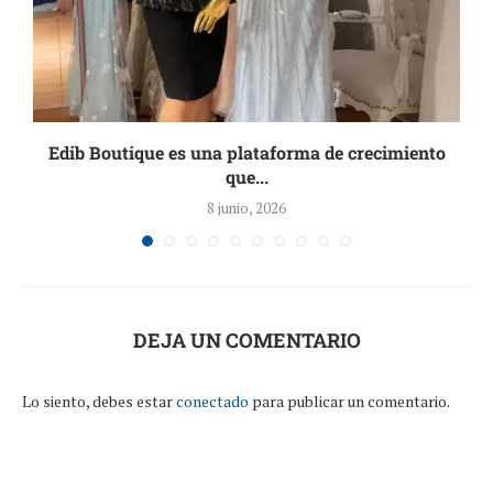
Edib Boutique es una plataforma de crecimiento
que...
8 junio, 2026
DEJA UN COMENTARIO
Lo siento, debes estar
conectado
para publicar un comentario.