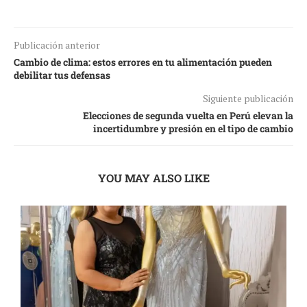
Publicación anterior
Cambio de clima: estos errores en tu alimentación pueden
debilitar tus defensas
Siguiente publicación
Elecciones de segunda vuelta en Perú elevan la
incertidumbre y presión en el tipo de cambio
YOU MAY ALSO LIKE