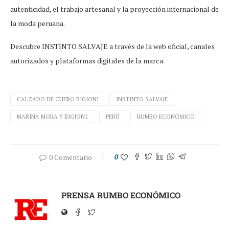
autenticidad, el trabajo artesanal y la proyección internacional de
la moda peruana.
Descubre INSTINTO SALVAJE a través de la web oficial, canales
autorizados y plataformas digitales de la marca.
CALZADO DE CUERO BIGIONI
INSTINTO SALVAJE
MARINA MORA Y BIGIONI:
PERÚ
RUMBO ECONÓMICO
0 Comentario
0
PRENSA RUMBO ECONÓMICO