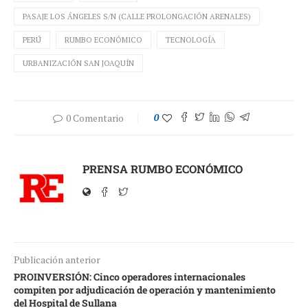
PASAJE LOS ÁNGELES S/N (CALLE PROLONGACIÓN ARENALES)
PERÚ
RUMBO ECONÓMICO
TECNOLOGÍA
URBANIZACIÓN SAN JOAQUÍN
0 Comentario
0
PRENSA RUMBO ECONÓMICO
Publicación anterior
PROINVERSIÓN: Cinco operadores internacionales
compiten por adjudicación de operación y mantenimiento
del Hospital de Sullana