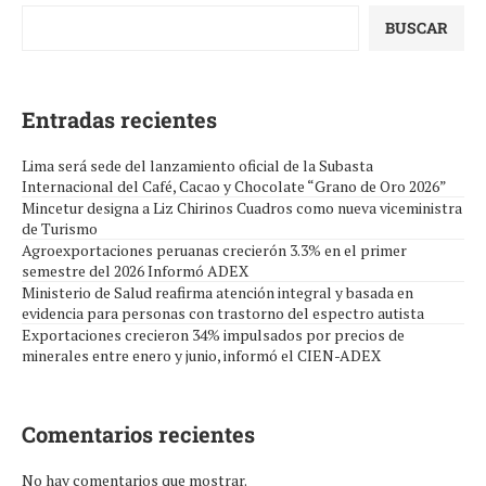
BUSCAR
Entradas recientes
Lima será sede del lanzamiento oficial de la Subasta
Internacional del Café, Cacao y Chocolate “Grano de Oro 2026”
Mincetur designa a Liz Chirinos Cuadros como nueva viceministra
de Turismo
Agroexportaciones peruanas crecierón 3.3% en el primer
semestre del 2026 Informó ADEX
Ministerio de Salud reafirma atención integral y basada en
evidencia para personas con trastorno del espectro autista
Exportaciones crecieron 34% impulsados por precios de
minerales entre enero y junio, informó el CIEN-ADEX
Comentarios recientes
No hay comentarios que mostrar.