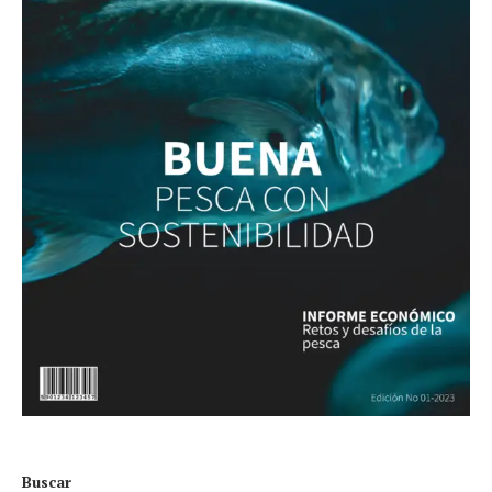
Buscar