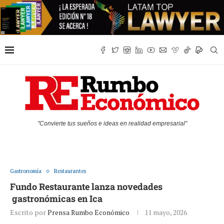
"Convierte tus sueños e ideas en realidad empresarial"
Gastronomía
Restaurantes
Fundo Restaurante lanza novedades
gastronómicas en Ica
Escrito por
Prensa Rumbo Económico
11 mayo, 2026