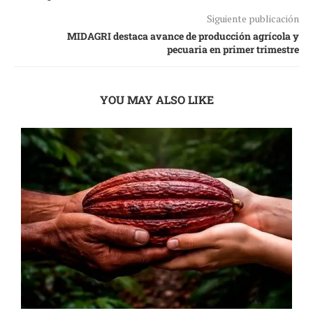
Siguiente publicación
MIDAGRI destaca avance de producción agrícola y
pecuaria en primer trimestre
YOU MAY ALSO LIKE