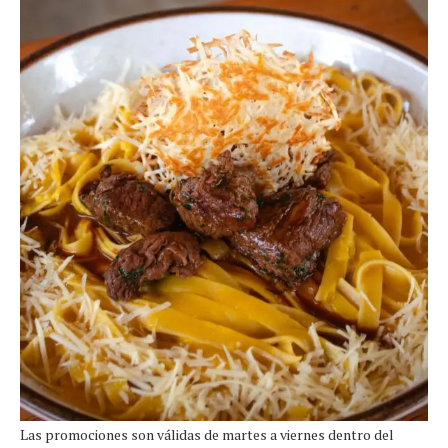
Las promociones son válidas de martes a viernes dentro del