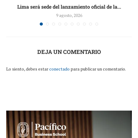
Lima será sede del lanzamiento oficial de la...
9 agosto, 2026
DEJA UN COMENTARIO
Lo siento, debes estar
conectado
para publicar un comentario.