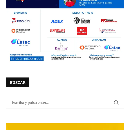
BUSCAR