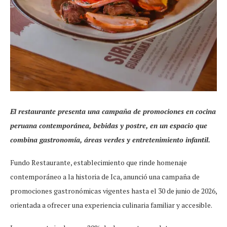
El restaurante presenta una campaña de promociones en cocina
peruana contemporánea, bebidas y postre, en un espacio que
combina gastronomía, áreas verdes y entretenimiento infantil.
Fundo Restaurante, establecimiento que rinde homenaje
contemporáneo a la historia de Ica, anunció una campaña de
promociones gastronómicas vigentes hasta el 30 de junio de 2026,
orientada a ofrecer una experiencia culinaria familiar y accesible.