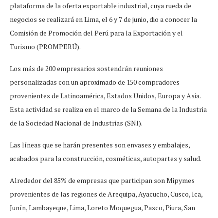
plataforma de la oferta exportable industrial, cuya rueda de
negocios se realizará en Lima, el 6 y 7 de junio, dio a conocer la
Comisión de Promoción del Perú para la Exportación y el
Turismo (PROMPERÚ).
Los más de 200 empresarios sostendrán reuniones
personalizadas con un aproximado de 150 compradores
provenientes de Latinoamérica, Estados Unidos, Europa y Asia.
Esta actividad se realiza en el marco de la Semana de la Industria
de la Sociedad Nacional de Industrias (SNI).
Las líneas que se harán presentes son envases y embalajes,
acabados para la construcción, cosméticas, autopartes y salud.
Alrededor del 85% de empresas que participan son Mipymes
provenientes de las regiones de Arequipa, Ayacucho, Cusco, Ica,
Junín, Lambayeque, Lima, Loreto Moquegua, Pasco, Piura, San