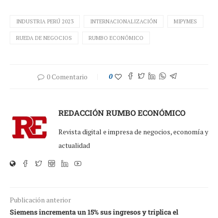
INDUSTRIA PERÚ 2023
INTERNACIONALIZACIÓN
MIPYMES
RUEDA DE NEGOCIOS
RUMBO ECONÓMICO
0 Comentario
0
REDACCIÓN RUMBO ECONÓMICO
Revista digital e impresa de negocios, economía y
actualidad
Publicación anterior
Siemens incrementa un 15% sus ingresos y triplica el