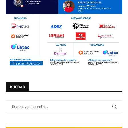
BUSCAR