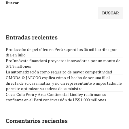
Buscar
BUSCAR
Entradas recientes
Producción de petróleo en Perú superó los 36 mil barriles por
día en Julio
ProInnóvate financiará proyectos innovadores por un monto de
S/1.8 millones
La automatización como requisito de mayor competitividad
OMODA & JAECOO explica cómo el hecho de ser una filial
directa de su casa matriz, y no un representante o importador, le
permite optimizar su cadena de suministro
Coca-Cola Perú y Arca Continental Lindley reafirman su
confianza en el Perú con inversión de US$1,000 millones
Comentarios recientes