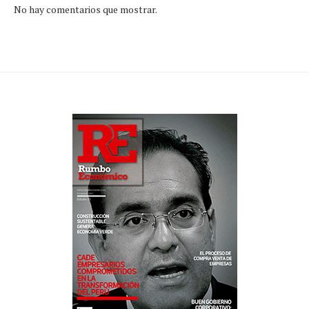
No hay comentarios que mostrar.