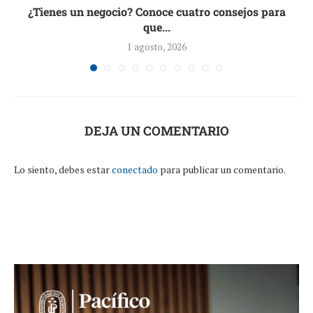
.
¿Tienes un negocio? Conoce cuatro consejos para
que...
1 agosto, 2026
DEJA UN COMENTARIO
Lo siento, debes estar
conectado
para publicar un comentario.