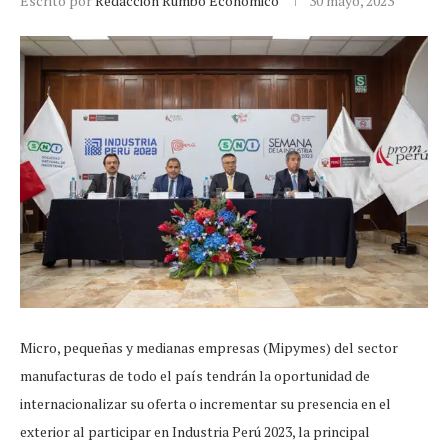
Escrito por
Redacción Rumbo Económico
30 mayo, 2023
Micro, pequeñas y medianas empresas (Mipymes) del sector
manufacturas de todo el país tendrán la oportunidad de
internacionalizar su oferta o incrementar su presencia en el
exterior al participar en Industria Perú 2023, la principal