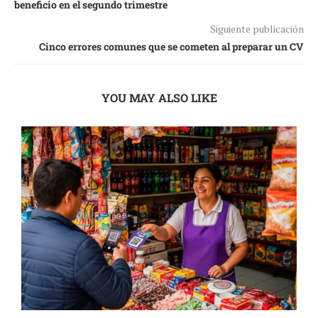
beneficio en el segundo trimestre
Siguiente publicación
Cinco errores comunes que se cometen al preparar un CV
YOU MAY ALSO LIKE