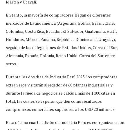
Martín y Ucayali.
En tanto, la mayoría de compradores llegan de diferentes
mercados de Latinoamérica (Argentina, Bolivia, Brasil, Chile,
Colombia, Costa Rica, Ecuador, El Salvador, Guatemala, Haití,
Honduras, México, Panamá, República Dominicana, Uruguay),
seguido de las delegaciones de Estados Unidos, Corea del Sur,
Alemania, España, Polonia, Reino Unido, Corea del Sur, entre
otros.
Durante los dos días de Industria Perú 2023, los compradores
extranjeros visitarán alrededor de 60 plantas industriales y
durante la rueda de negocios se calcula más de 1 300 citas en
total, las cuales se esperan que den como resultados
compromisos comerciales superiores a los USD 20 millones.
Esta décimo cuarta edición de Industria Perú es coorganizada con