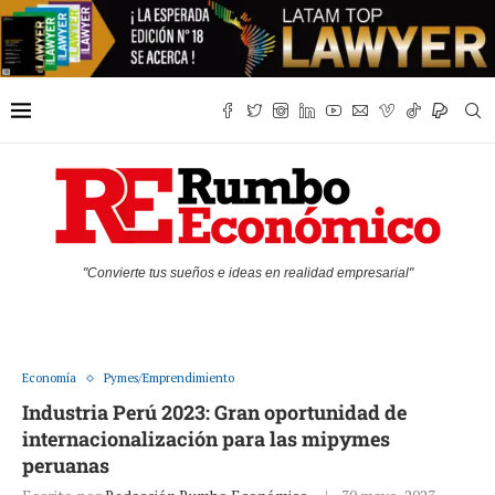
"Convierte tus sueños e ideas en realidad empresarial"
Economía
Pymes/Emprendimiento
Industria Perú 2023: Gran oportunidad de
internacionalización para las mipymes
peruanas