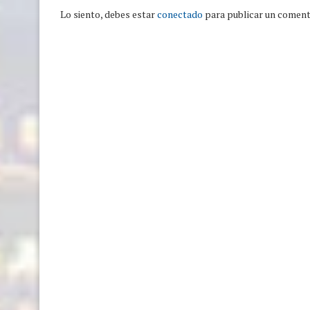
Lo siento, debes estar
conectado
para publicar un coment