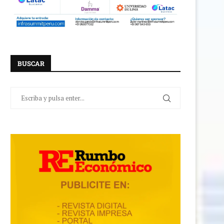
BUSCAR