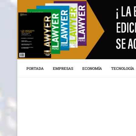
PORTADA
EMPRESAS
ECONOMÍA
TECNOLOGÍA