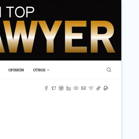
OPINIÓN
OTROS