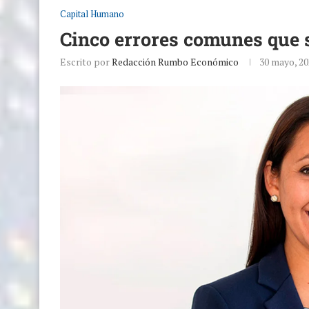
Capital Humano
Cinco errores comunes que 
Escrito por
Redacción Rumbo Económico
30 mayo, 20