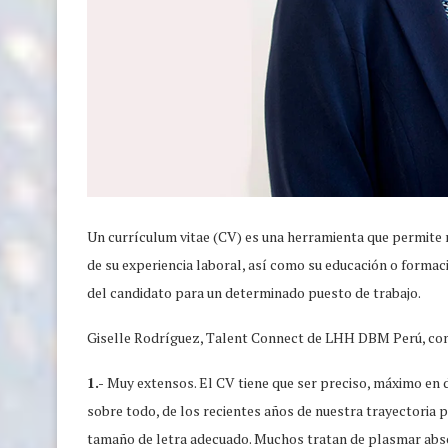
Un currículum vitae (CV) es una herramienta que permite r
de su experiencia laboral, así como su educación o formac
del candidato para un determinado puesto de trabajo.
Giselle Rodríguez, Talent Connect de LHH DBM Perú, com
1.-
Muy extensos. El CV tiene que ser preciso, máximo en 
sobre todo, de los recientes años de nuestra trayectoria 
tamaño de letra adecuado. Muchos tratan de plasmar abso