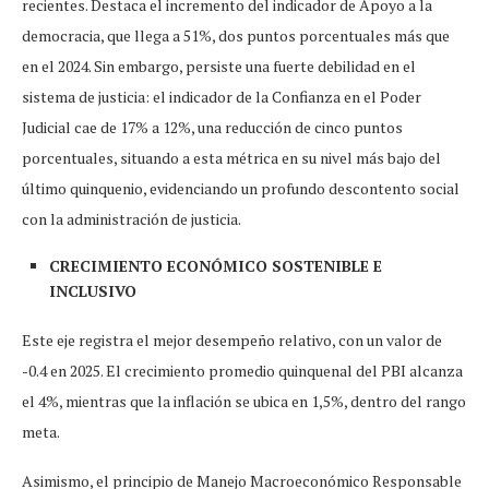
recientes. Destaca el incremento del indicador de Apoyo a la
democracia, que llega a 51%, dos puntos porcentuales más que
en el 2024. Sin embargo, persiste una fuerte debilidad en el
sistema de justicia: el indicador de la Confianza en el Poder
Judicial cae de 17% a 12%, una reducción de cinco puntos
porcentuales, situando a esta métrica en su nivel más bajo del
último quinquenio, evidenciando un profundo descontento social
con la administración de justicia.
CRECIMIENTO ECONÓMICO SOSTENIBLE E
INCLUSIVO
Este eje registra el mejor desempeño relativo, con un valor de
-0.4 en 2025. El crecimiento promedio quinquenal del PBI alcanza
el 4%, mientras que la inflación se ubica en 1,5%, dentro del rango
meta.
Asimismo, el principio de Manejo Macroeconómico Responsable