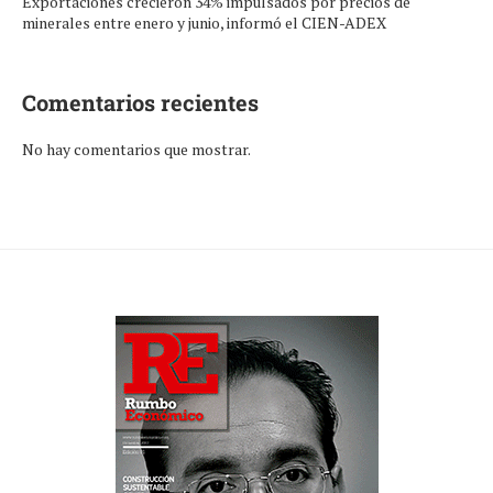
Exportaciones crecieron 34% impulsados por precios de
minerales entre enero y junio, informó el CIEN-ADEX
Comentarios recientes
No hay comentarios que mostrar.