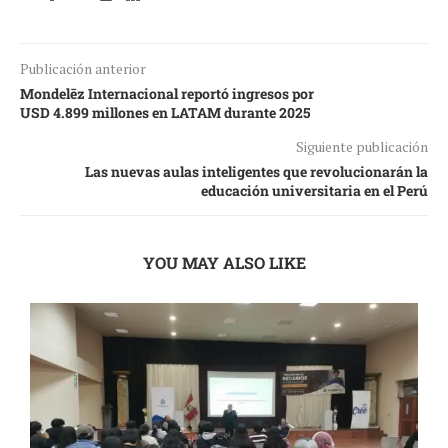
Publicación anterior
Mondelēz Internacional reportó ingresos por
USD 4.899 millones en LATAM durante 2025
Siguiente publicación
Las nuevas aulas inteligentes que revolucionarán la
educación universitaria en el Perú
YOU MAY ALSO LIKE