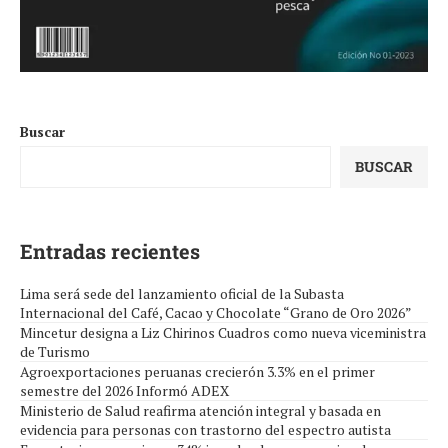
Buscar
BUSCAR
Entradas recientes
Lima será sede del lanzamiento oficial de la Subasta
Internacional del Café, Cacao y Chocolate “Grano de Oro 2026”
Mincetur designa a Liz Chirinos Cuadros como nueva viceministra
de Turismo
Agroexportaciones peruanas crecierón 3.3% en el primer
semestre del 2026 Informó ADEX
Ministerio de Salud reafirma atención integral y basada en
evidencia para personas con trastorno del espectro autista