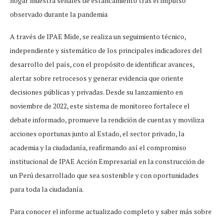
hogar muestra señales de estancamiento tras el impulso
observado durante la pandemia
A través de IPAE Mide, se realiza un seguimiento técnico,
independiente y sistemático de los principales indicadores del
desarrollo del país, con el propósito de identificar avances,
alertar sobre retrocesos y generar evidencia que oriente
decisiones públicas y privadas. Desde su lanzamiento en
noviembre de 2022, este sistema de monitoreo fortalece el
debate informado, promueve la rendición de cuentas y moviliza
acciones oportunas junto al Estado, el sector privado, la
academia y la ciudadanía, reafirmando así el compromiso
institucional de IPAE Acción Empresarial en la construcción de
un Perú desarrollado que sea sostenible y con oportunidades
para toda la ciudadanía.
Para conocer el informe actualizado completo y saber más sobre