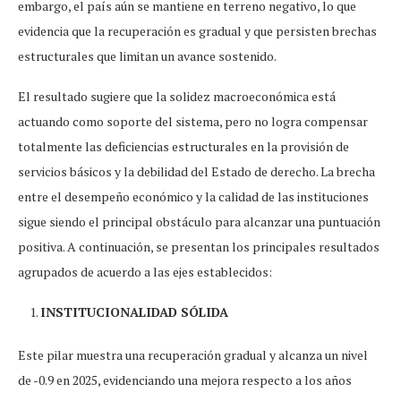
embargo, el país aún se mantiene en terreno negativo, lo que
evidencia que la recuperación es gradual y que persisten brechas
estructurales que limitan un avance sostenido.
El resultado sugiere que la solidez macroeconómica está
actuando como soporte del sistema, pero no logra compensar
totalmente las deficiencias estructurales en la provisión de
servicios básicos y la debilidad del Estado de derecho. La brecha
entre el desempeño económico y la calidad de las instituciones
sigue siendo el principal obstáculo para alcanzar una puntuación
positiva. A continuación, se presentan los principales resultados
agrupados de acuerdo a las ejes establecidos:
INSTITUCIONALIDAD SÓLIDA
Este pilar muestra una recuperación gradual y alcanza un nivel
de -0.9 en 2025, evidenciando una mejora respecto a los años