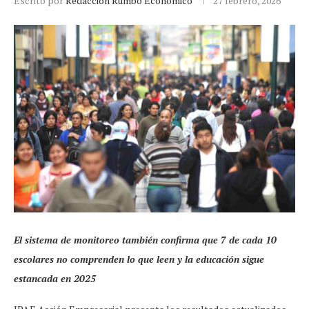
Escrito por
Redacción Rumbo Económico
27 febrero, 2026
El sistema de monitoreo también confirma que 7 de cada 10
escolares no comprenden lo que leen y la educación sigue
estancada en 2025