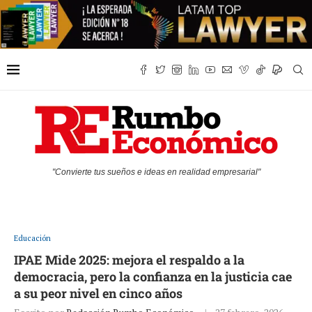
"Convierte tus sueños e ideas en realidad empresarial"
Educación
IPAE Mide 2025: mejora el respaldo a la
democracia, pero la confianza en la justicia cae
a su peor nivel en cinco años