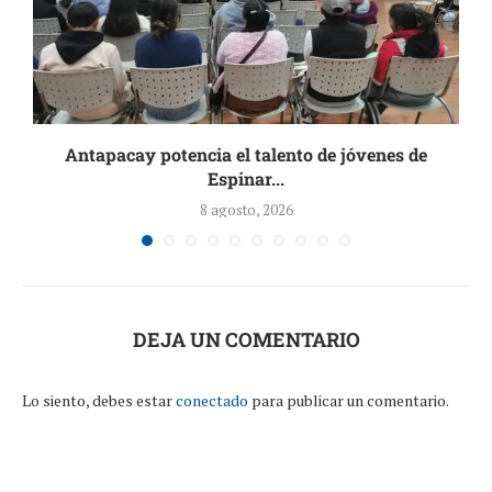
Antapacay potencia el talento de jóvenes de
Espinar...
8 agosto, 2026
DEJA UN COMENTARIO
Lo siento, debes estar
conectado
para publicar un comentario.