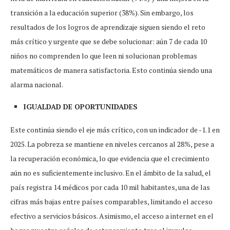
transición a la educación superior (38%). Sin embargo, los
resultados de los logros de aprendizaje siguen siendo el reto
más crítico y urgente que se debe solucionar: aún 7 de cada 10
niños no comprenden lo que leen ni solucionan problemas
matemáticos de manera satisfactoria. Esto continúa siendo una
alarma nacional.
IGUALDAD DE OPORTUNIDADES
Este continúa siendo el eje más crítico, con un indicador de -1.1 en
2025. La pobreza se mantiene en niveles cercanos al 28%, pese a
la recuperación económica, lo que evidencia que el crecimiento
aún no es suficientemente inclusivo. En el ámbito de la salud, el
país registra 14 médicos por cada 10 mil habitantes, una de las
cifras más bajas entre países comparables, limitando el acceso
efectivo a servicios básicos. Asimismo, el acceso a internet en el