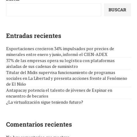
BUSCAR
Entradas recientes
Exportaciones crecieron 34% impulsados por precios de
minerales entre enero y junio, informó el CIEN-ADEX
37% de las empresas opera su logística con plataformas
aisladas de sus cadenas de suministro
Titular del Midis supervisa funcionamiento de programas
sociales en La Libertad y presenta acciones frente al Fenómeno
de El Niño
Antapacay potencia el talento de jóvenes de Espinar en
encuentro de becarios
¿La virtualización sigue teniendo futuro?
Comentarios recientes