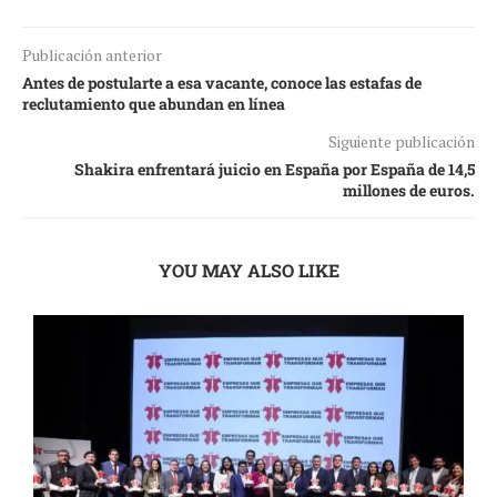
Publicación anterior
Antes de postularte a esa vacante, conoce las estafas de
reclutamiento que abundan en línea
Siguiente publicación
Shakira enfrentará juicio en España por España de 14,5
millones de euros.
YOU MAY ALSO LIKE