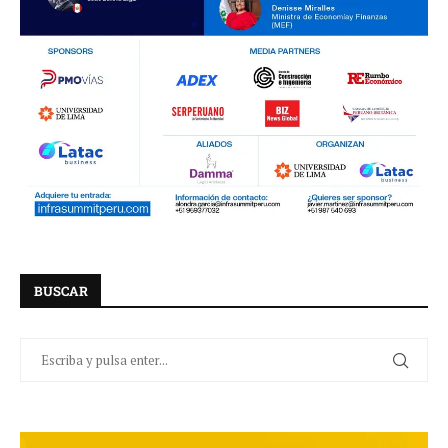
BUSCAR