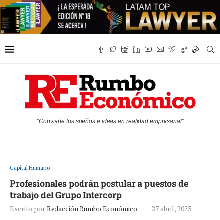
"Convierte tus sueños e ideas en realidad empresarial"
Capital Humano
Profesionales podrán postular a puestos de
trabajo del Grupo Intercorp
Escrito por
Redacción Rumbo Económico
27 abril, 2023