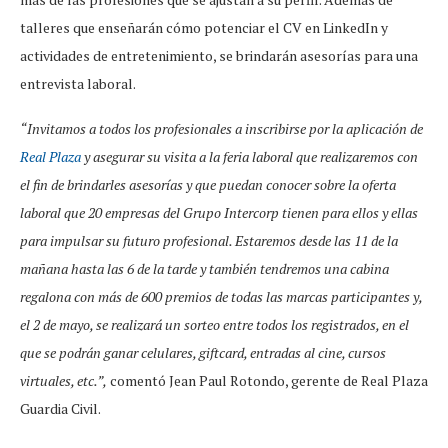
talleres que enseñarán cómo potenciar el CV en LinkedIn y
actividades de entretenimiento, se brindarán asesorías para una
entrevista laboral.
“Invitamos a todos los profesionales a inscribirse por la aplicación de
Real Plaza
y asegurar su visita a la feria laboral que realizaremos con
el fin de brindarles asesorías y que puedan conocer sobre la oferta
laboral que 20 empresas del Grupo Intercorp tienen para ellos y ellas
para impulsar su futuro profesional. Estaremos desde las 11 de la
mañana hasta las 6 de la tarde y también tendremos una cabina
regalona con más de 600 premios de todas las marcas participantes y,
el 2 de mayo, se realizará un sorteo entre todos los registrados, en el
que se podrán ganar celulares, giftcard, entradas al cine, cursos
virtuales, etc.”,
comentó Jean Paul Rotondo, gerente de Real Plaza
Guardia Civil.