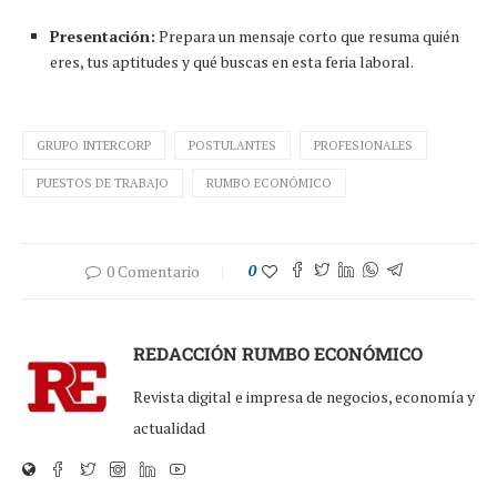
Presentación:
Prepara un mensaje corto que resuma quién
eres, tus aptitudes y qué buscas en esta feria laboral.
GRUPO INTERCORP
POSTULANTES
PROFESIONALES
PUESTOS DE TRABAJO
RUMBO ECONÓMICO
0 Comentario
0
REDACCIÓN RUMBO ECONÓMICO
Revista digital e impresa de negocios, economía y
actualidad