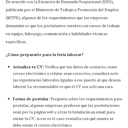
De acuerdo con la Encuesta de Demanda Ocupacional (EDO),
publicada por el Ministerio de Trabajo y Promoción del Empleo
(MTPE), algunos de los requerimientos que las empresas
demandan es que los postulantes cuenten con cursos de trabajo
en equipo, liderazgo, comunicación y habilidades técnicas
específicas.
¿Cómo prepararte para la feria laborar?
Actualiza tu CV:
Verifica que tus datos de contacto, como
correo electrónico y celular sean correctos, considera solo
las experiencias laborales ligadas a ese puesto al que deseas
laboral. Lo recomendable es que el CV sea solo una cara.
Forma de postular
: Pregunta sobre los requerimientos para
postular, algunas empresas prefieren que las postulaciones
sean por la página web y otras te brindarán un email para
enviar tu CV; si ese es el caso consulta con qué asunto se
debe enviar el correo electrónico.