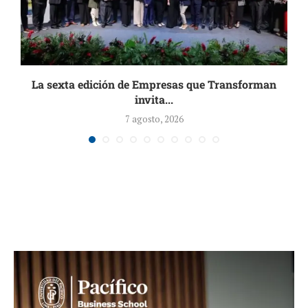
La sexta edición de Empresas que Transforman
invita...
7 agosto, 2026