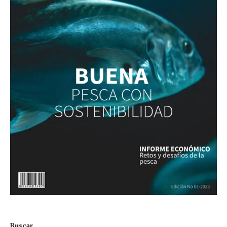
Buscar