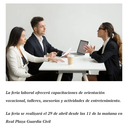
La feria laboral ofrecerá capacitaciones de orientación
vocacional, talleres, asesorías y actividades de entretenimiento.
La feria se realizará el 29 de abril desde las 11 de la mañana en
Real Plaza Guardia Civil