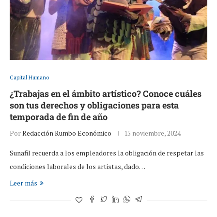
Capital Humano
¿Trabajas en el ámbito artístico? Conoce cuáles
son tus derechos y obligaciones para esta
temporada de fin de año
Por
Redacción Rumbo Económico
15 noviembre, 2024
Sunafil recuerda a los empleadores la obligación de respetar las
condiciones laborales de los artistas, dado…
Leer más