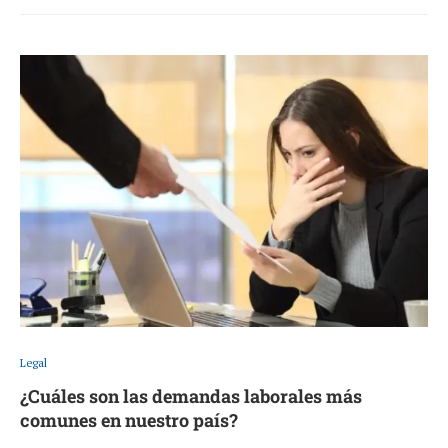
Legal
¿Cuáles son las demandas laborales más
comunes en nuestro país?