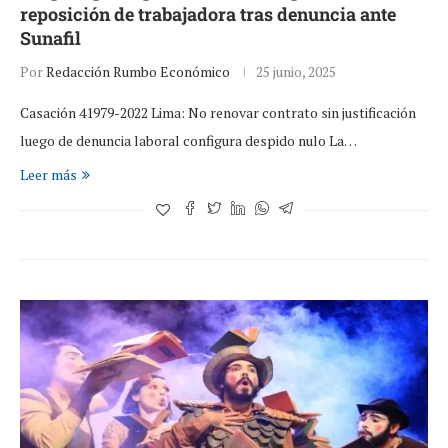
reposición de trabajadora tras denuncia ante
Sunafil
Por
Redacción Rumbo Económico
25 junio, 2025
Casación 41979-2022 Lima: No renovar contrato sin justificación
luego de denuncia laboral configura despido nulo La…
Leer más