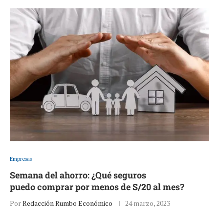
Empresas
Semana del ahorro: ¿Qué seguros
puedo comprar por menos de S/20 al mes?
Por
Redacción Rumbo Económico
24 marzo, 2023