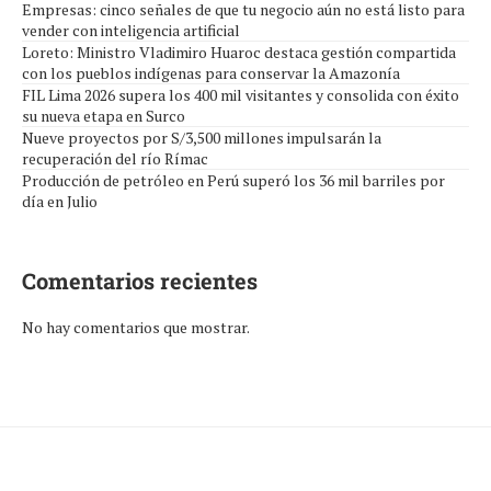
Empresas: cinco señales de que tu negocio aún no está listo para
vender con inteligencia artificial
Loreto: Ministro Vladimiro Huaroc destaca gestión compartida
con los pueblos indígenas para conservar la Amazonía
FIL Lima 2026 supera los 400 mil visitantes y consolida con éxito
su nueva etapa en Surco
Nueve proyectos por S/3,500 millones impulsarán la
recuperación del río Rímac
Producción de petróleo en Perú superó los 36 mil barriles por
día en Julio
Comentarios recientes
No hay comentarios que mostrar.