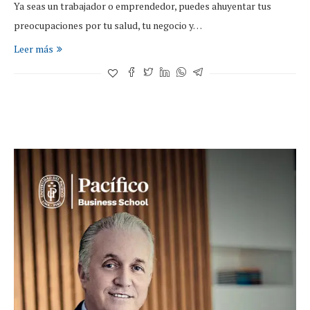
Ya seas un trabajador o emprendedor, puedes ahuyentar tus
preocupaciones por tu salud, tu negocio y…
Leer más