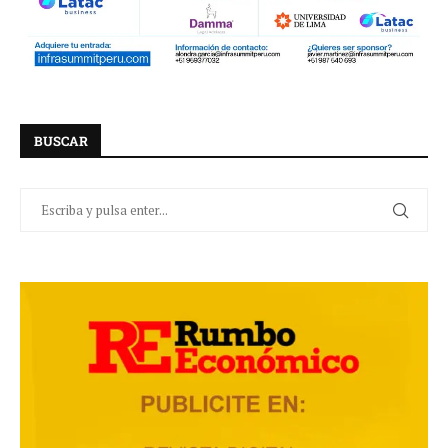
BUSCAR