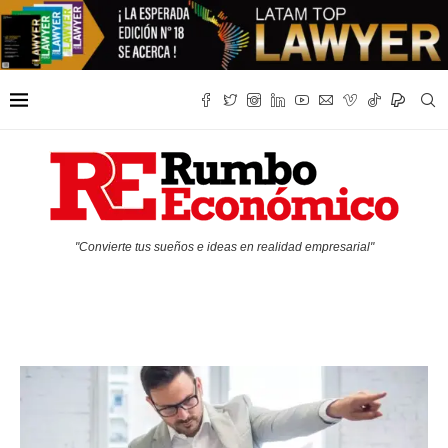
"Convierte tus sueños e ideas en realidad empresarial"