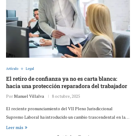
Artículo
Legal
El retiro de confianza ya no es carta blanca:
hacia una protección reparadora del trabajador
Por
Manuel Villalva
8 octubre, 2025
El reciente pronunciamiento del VII Pleno Jurisdiccional
Supremo Laboral ha introducido un cambio trascendental en la…
Leer más