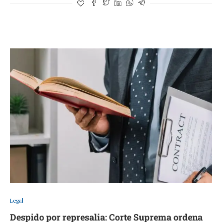
Legal
Despido por represalia: Corte Suprema ordena