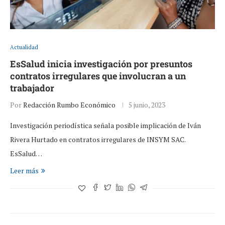
Actualidad
EsSalud inicia investigación por presuntos
contratos irregulares que involucran a un
trabajador
Por
Redacción Rumbo Económico
5 junio, 2023
Investigación periodística señala posible implicación de Iván
Rivera Hurtado en contratos irregulares de INSYM SAC.
EsSalud…
Leer más