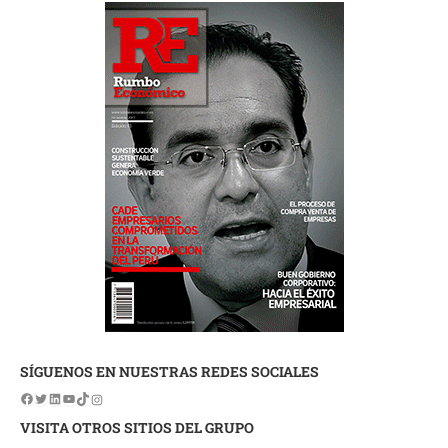
SÍGUENOS EN NUESTRAS REDES SOCIALES
VISITA OTROS SITIOS DEL GRUPO