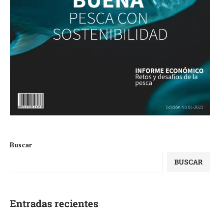
Buscar
BUSCAR
Entradas recientes