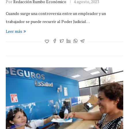
Por
Redacción Rumbo Económico
4 agosto, 2023
Cuando surge una controversia entre un empleador y un
trabajador se puede recurrir al Poder Judicial…
Leer más