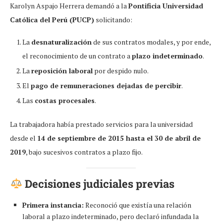
Karolyn Aspajo Herrera demandó a la
Pontificia Universidad
Católica del Perú (PUCP)
solicitando:
La
desnaturalización
de sus contratos modales, y por ende,
el reconocimiento de un contrato a
plazo indeterminado
.
La
reposición laboral
por despido nulo.
El
pago de remuneraciones dejadas de percibir
.
Las
costas procesales
.
La trabajadora había prestado servicios para la universidad
desde el
14 de septiembre de 2015 hasta el 30 de abril de
2019
, bajo sucesivos contratos a plazo fijo.
Decisiones judiciales previas
Primera instancia:
Reconoció que existía una relación
laboral a plazo indeterminado, pero declaró infundada la