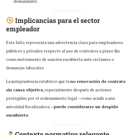
demandante.
Implicancias para el sector
empleador
Este fallo representa una advertencia clara para empleadores
públicos y privados respecto al uso de contratos a plazo fijo
como instrumento de sanción encubierta ante reclamos o
denuncias laborales.
La jurisprudencia establece que la
no renovación de contrato
sin causa objetiva
, especialmente después de acciones
protegidas por el ordenamiento legal —como acudir a una
autoridad fiscalizadora—
puede considerarse un despido
encubierto
.
Contexto normativo relevante