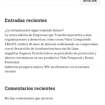
BUSCAR
Entradas recientes
¿La virtualización sigue teniendo futuro?
La sexta edición de Empresas que Transforman invita a más
organizaciones a demostrar cómo crean Valor Compartido
EMAPE celebra 40 años de historia reafirmando su compromiso
con el desarrollo de la infraestructura vial de Lima
AuguStar Seguros Perú fortalece su portafolio de protección y
ahorro con mejoras en sus productos Vida Temporal y Renta
Particular
Industria pesquera mejora 30% su eficiencia con economía
circular
Comentarios recientes
No hay comentarios que mostrar.