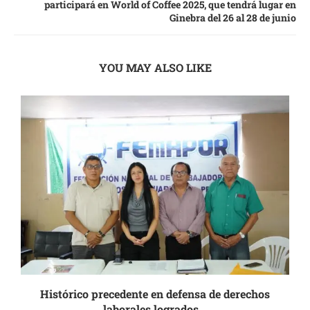
participará en World of Coffee 2025, que tendrá lugar en
Ginebra del 26 al 28 de junio
YOU MAY ALSO LIKE
.
Histórico precedente en defensa de derechos
laborales logrados...