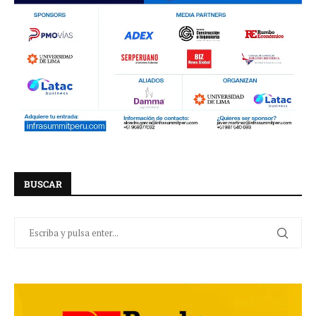
BUSCAR