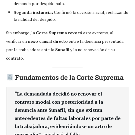
demanda por despido nulo.
Segunda instancia:
Confirmó la decisión inicial, rechazando
la nulidad del despido.
Sin embargo, la
Corte Suprema revocó
este extremo, al
verificar un
nexo causal directo
entre la denuncia presentada
por la trabajadora ante la
Sunafil
y la no renovación de su
contrato.
Fundamentos de la Corte Suprema
“La demandada decidió no renovar el
contrato modal con posterioridad a la
denuncia ante Sunafil, sin que existan
antecedentes de faltas laborales por parte de
la trabajadora, evidenciándose un acto de
represalia”,
concluyó el fallo.