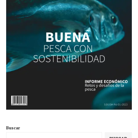
Buscar