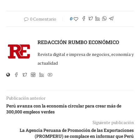
0 Comentario
0
REDACCIÓN RUMBO ECONÓMICO
Revista digital e impresa de negocios, economía y
actualidad
Publicación anterior
Perú avanza con la economía circular para crear más de
300,000 empleos verdes
Siguiente publicación
La Agencia Peruana de Promoción de las Exportaciones
(PROMPERU) se complace en informar que Perú