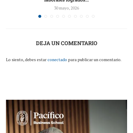
30 mayo, 2026
DEJA UN COMENTARIO
Lo siento, debes estar
conectado
para publicar un comentario.