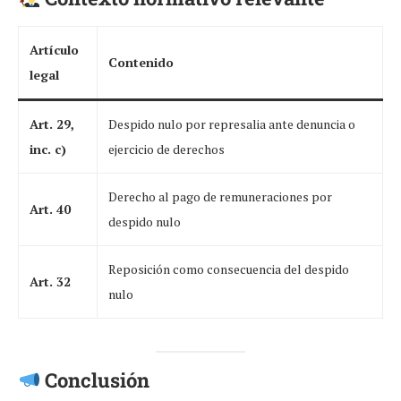
Artículo
Contenido
legal
Art. 29,
Despido nulo por represalia ante denuncia o
inc. c)
ejercicio de derechos
Derecho al pago de remuneraciones por
Art. 40
despido nulo
Reposición como consecuencia del despido
Art. 32
nulo
Conclusión