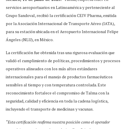
servicios aeroportuarios en Latinoamérica y perteneciente al
Grupo Sandoval, recibió la certificación CEIV Pharma, emitida
por la Asociación Internacional de Transporte Aéreo (IATA),
para su estación ubicada en el Aeropuerto Internacional Felipe
Ángeles (NLU), en México.
La certificación fue obtenida tras una rigurosa evaluación que
validó el cumplimiento de políticas, procedimientos y procesos
operativos alineados con los más altos estándares
internacionales para el manejo de productos farmacéuticos
sensibles al tiempo y con temperatura controlada. Este
reconocimiento fortalece el compromiso de Talma con la
seguridad, calidad y eficiencia en toda la cadena logística,
incluyendo el transporte de medicinas y vacunas.
“Esta certificación reafirma nuestra posición como el operador