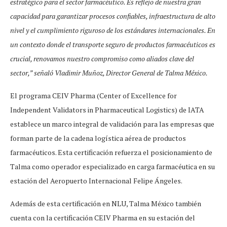
estratégico para el sector farmacéutico. Es reflejo de nuestra gran
capacidad para garantizar procesos confiables, infraestructura de alto
nivel y el cumplimiento riguroso de los estándares internacionales. En
un contexto donde el transporte seguro de productos farmacéuticos es
crucial, renovamos nuestro compromiso como aliados clave del
sector,” señaló Vladimir Muñoz, Director General de Talma México.
El programa CEIV Pharma (Center of Excellence for
Independent Validators in Pharmaceutical Logistics) de IATA
establece un marco integral de validación para las empresas que
forman parte de la cadena logística aérea de productos
farmacéuticos. Esta certificación refuerza el posicionamiento de
Talma como operador especializado en carga farmacéutica en su
estación del Aeropuerto Internacional Felipe Ángeles.
Además de esta certificación en NLU, Talma México también
cuenta con la certificación CEIV Pharma en su estación del