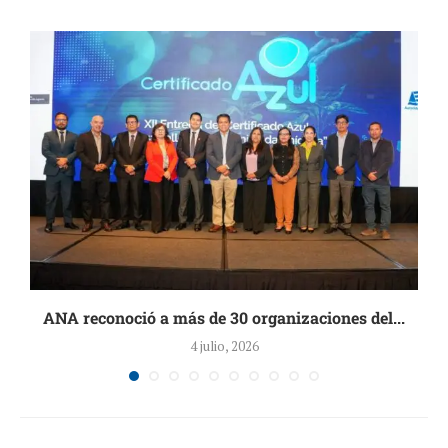
.
ANA reconoció a más de 30 organizaciones del...
4 julio, 2026