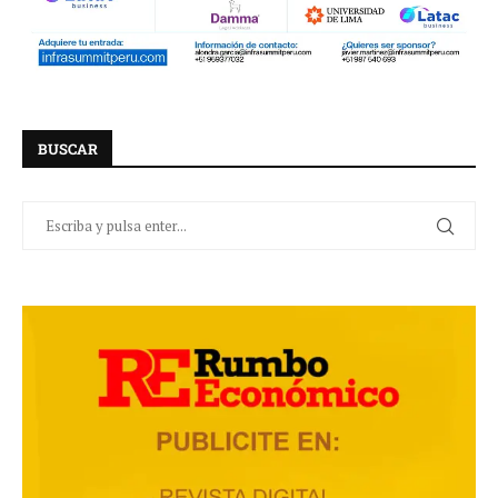
BUSCAR