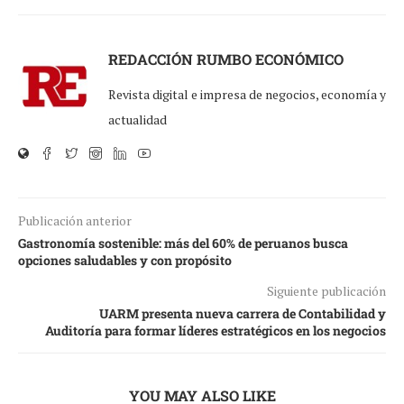
REDACCIÓN RUMBO ECONÓMICO
Revista digital e impresa de negocios, economía y
actualidad
Publicación anterior
Gastronomía sostenible: más del 60% de peruanos busca
opciones saludables y con propósito
Siguiente publicación
UARM presenta nueva carrera de Contabilidad y
Auditoría para formar líderes estratégicos en los negocios
YOU MAY ALSO LIKE