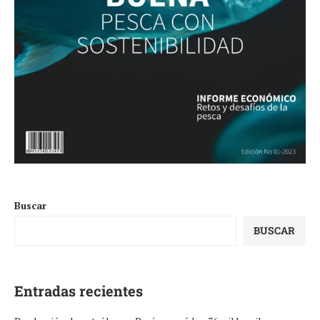
Buscar
BUSCAR
Entradas recientes