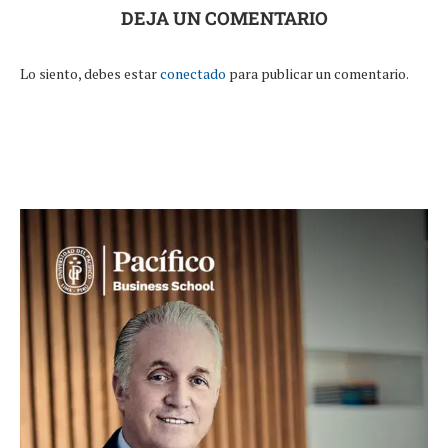
DEJA UN COMENTARIO
Lo siento, debes estar
conectado
para publicar un comentario.