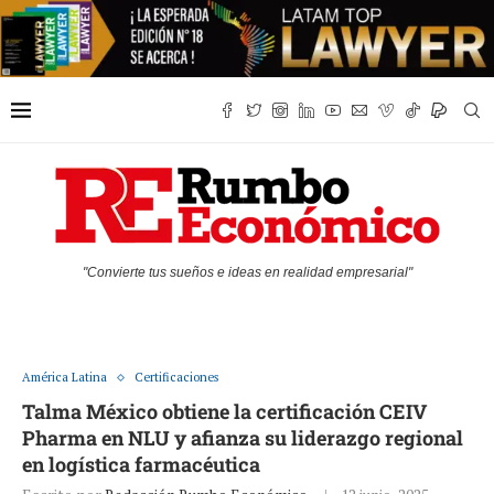
"Convierte tus sueños e ideas en realidad empresarial"
América Latina
Certificaciones
Talma México obtiene la certificación CEIV
Pharma en NLU y afianza su liderazgo regional
en logística farmacéutica