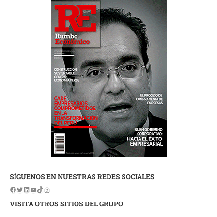
SÍGUENOS EN NUESTRAS REDES SOCIALES
VISITA OTROS SITIOS DEL GRUPO