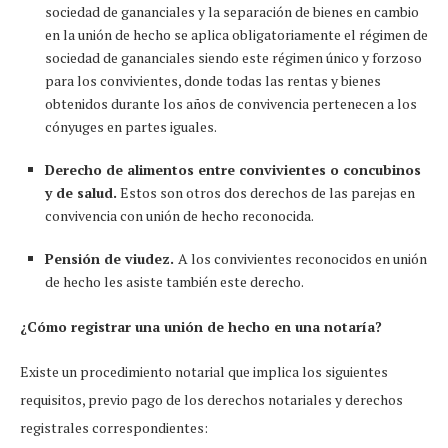
sociedad de gananciales y la separación de bienes en cambio
en la unión de hecho se aplica obligatoriamente el régimen de
sociedad de gananciales siendo este régimen único y forzoso
para los convivientes, donde todas las rentas y bienes
obtenidos durante los años de convivencia pertenecen a los
cónyuges en partes iguales.
Derecho de alimentos entre convivientes o concubinos
y de salud.
Estos son otros dos derechos de las parejas en
convivencia con unión de hecho reconocida.
Pensión de viudez.
A los convivientes reconocidos en unión
de hecho les asiste también este derecho.
¿Cómo registrar una unión de hecho en una notaría?
Existe un procedimiento notarial que implica los siguientes
requisitos, previo pago de los derechos notariales y derechos
registrales correspondientes: