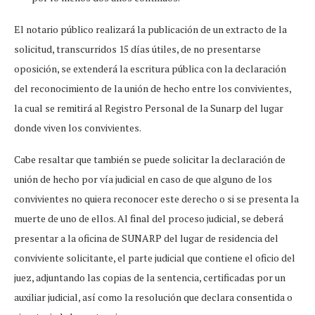
El notario público realizará la publicación de un extracto de la
solicitud, transcurridos 15 días útiles, de no presentarse
oposición, se extenderá la escritura pública con la declaración
del reconocimiento de la unión de hecho entre los convivientes,
la cual se remitirá al Registro Personal de la Sunarp del lugar
donde viven los convivientes.
Cabe resaltar que también se puede solicitar la declaración de
unión de hecho por vía judicial en caso de que alguno de los
convivientes no quiera reconocer este derecho o si se presenta la
muerte de uno de ellos. Al final del proceso judicial, se deberá
presentar a la oficina de SUNARP del lugar de residencia del
conviviente solicitante, el parte judicial que contiene el oficio del
juez, adjuntando las copias de la sentencia, certificadas por un
auxiliar judicial, así como la resolución que declara consentida o