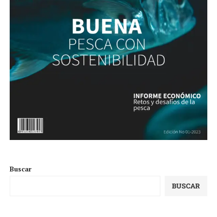
Buscar
BUSCAR