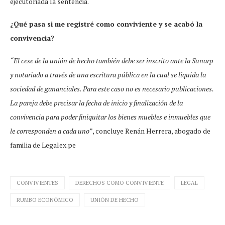
ejecutoriada la sentencia.
¿Qué pasa si me registré como conviviente y se acabó la
convivencia?
“El cese de la unión de hecho también debe ser inscrito ante la Sunarp
y notariado a través de una escritura pública en la cual se liquida la
sociedad de gananciales. Para este caso no es necesario publicaciones.
La pareja debe precisar la fecha de inicio y finalización de la
convivencia para poder finiquitar los bienes muebles e inmuebles que
le corresponden a cada uno”
, concluye Renán Herrera, abogado de
familia de Legalex.pe
CONVIVIENTES
DERECHOS COMO CONVIVIENTE
LEGAL
RUMBO ECONÓMICO
UNIÓN DE HECHO