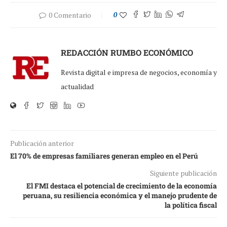
0 Comentario
0
REDACCIÓN RUMBO ECONÓMICO
Revista digital e impresa de negocios, economía y
actualidad
Publicación anterior
El 70% de empresas familiares generan empleo en el Perú
Siguiente publicación
El FMI destaca el potencial de crecimiento de la economía
peruana, su resiliencia económica y el manejo prudente de
la política fiscal