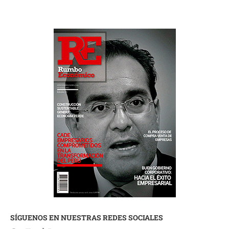
SÍGUENOS EN NUESTRAS REDES SOCIALES