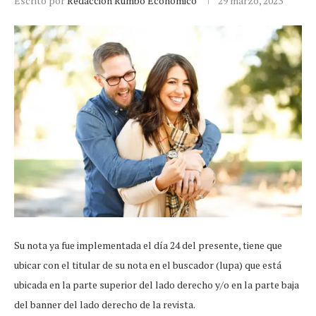
Escrito por
Redacción Rumbo Económico
29 marzo, 2023
Su nota ya fue implementada el día 24 del presente, tiene que
ubicar con el titular de su nota en el buscador (lupa) que está
ubicada en la parte superior del lado derecho y/o en la parte baja
del banner del lado derecho de la revista.