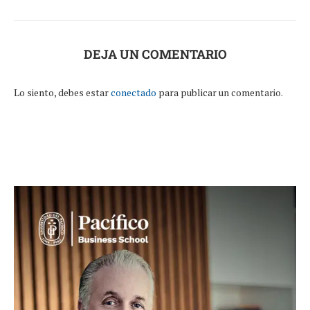
DEJA UN COMENTARIO
Lo siento, debes estar
conectado
para publicar un comentario.