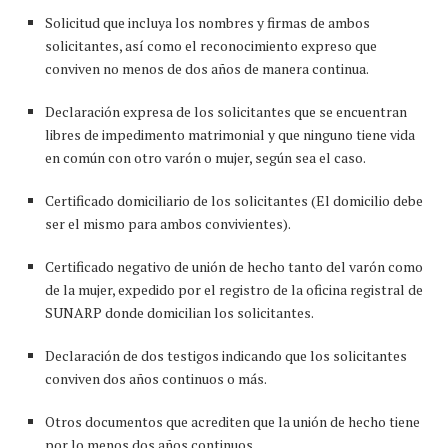
Solicitud que incluya los nombres y firmas de ambos
solicitantes, así como el reconocimiento expreso que
conviven no menos de dos años de manera continua.
Declaración expresa de los solicitantes que se encuentran
libres de impedimento matrimonial y que ninguno tiene vida
en común con otro varón o mujer, según sea el caso.
Certificado domiciliario de los solicitantes (El domicilio debe
ser el mismo para ambos convivientes).
Certificado negativo de unión de hecho tanto del varón como
de la mujer, expedido por el registro de la oficina registral de
SUNARP donde domicilian los solicitantes.
Declaración de dos testigos indicando que los solicitantes
conviven dos años continuos o más.
Otros documentos que acrediten que la unión de hecho tiene
por lo menos dos años continuos.