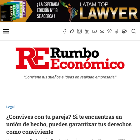
"Convierte tus sueños e ideas en realidad empresarial"
Legal
¿Convives con tu pareja? Si te encuentras en
unión de hecho, puedes garantizar tus derechos
como conviviente