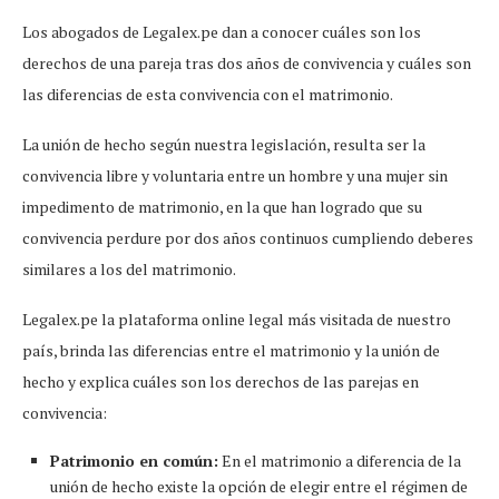
Los abogados de Legalex.pe dan a conocer cuáles son los
derechos de una pareja tras dos años de convivencia y cuáles son
las diferencias de esta convivencia con el matrimonio.
La unión de hecho según nuestra legislación, resulta ser la
convivencia libre y voluntaria entre un hombre y una mujer sin
impedimento de matrimonio, en la que han logrado que su
convivencia perdure por dos años continuos cumpliendo deberes
similares a los del matrimonio.
Legalex.pe la plataforma online legal más visitada de nuestro
país, brinda las diferencias entre el matrimonio y la unión de
hecho y explica cuáles son los derechos de las parejas en
convivencia:
Patrimonio en común:
En el matrimonio a diferencia de la
unión de hecho existe la opción de elegir entre el régimen de