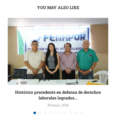
YOU MAY ALSO LIKE
Histórico precedente en defensa de derechos
laborales logrados...
30 mayo, 2026