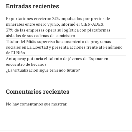
Entradas recientes
Exportaciones crecieron 34% impulsados por precios de
minerales entre enero y junio, informó el CIEN-ADEX
37% de las empresas opera su logística con plataformas
aisladas de sus cadenas de suministro
Titular del Midis supervisa funcionamiento de programas
sociales en La Libertad y presenta acciones frente al Fenómeno
de El Niño
Antapacay potencia el talento de jóvenes de Espinar en
encuentro de becarios
¿La virtualización sigue teniendo futuro?
Comentarios recientes
No hay comentarios que mostrar.