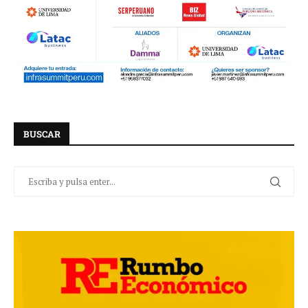
BUSCAR