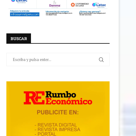
BUSCAR