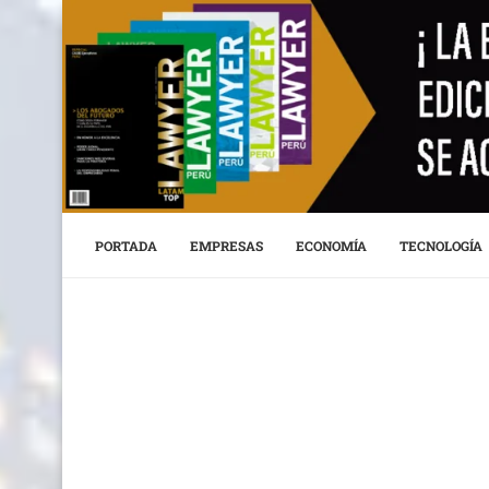
PORTADA
EMPRESAS
ECONOMÍA
TECNOLOGÍA