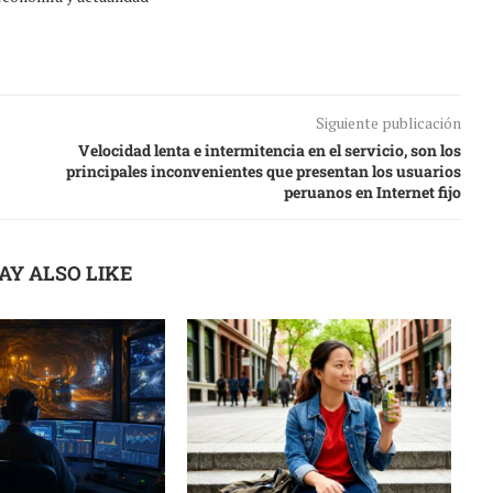
Siguiente publicación
Velocidad lenta e intermitencia en el servicio, son los
principales inconvenientes que presentan los usuarios
peruanos en Internet fijo
AY ALSO LIKE