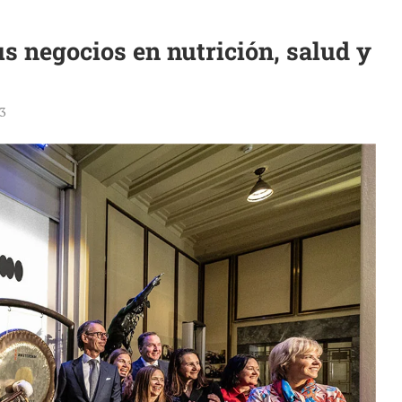
 negocios en nutrición, salud y
3