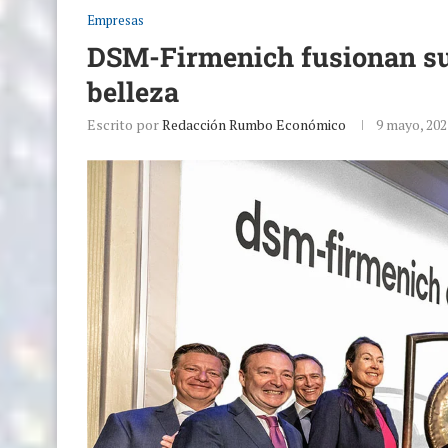
Empresas
DSM-Firmenich fusionan sus
belleza
Escrito por
Redacción Rumbo Económico
9 mayo, 202